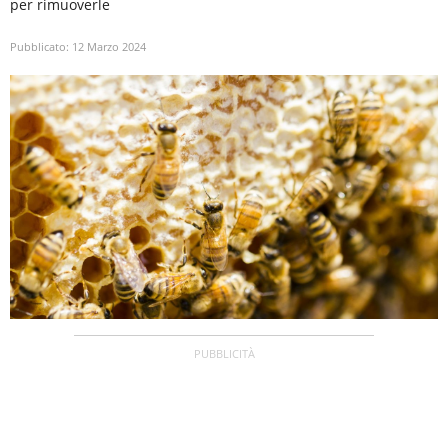
per rimuoverle
Pubblicato:
12 Marzo 2024