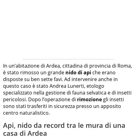
In un’abitazione di Ardea, cittadina di provincia di Roma,
è stato rimosso un grande
nido di api
che erano
disposte su ben sette favi. Ad intervenire anche in
questo caso è stato Andrea Lunerti, etologo
specializzato nella gestione di fauna selvatica e di insetti
pericolosi. Dopo l’operazione di
rimozione
gli insetti
sono stati trasferiti in sicurezza presso un apposito
centro naturalistico.
Api, nido da record tra le mura di una
casa di Ardea