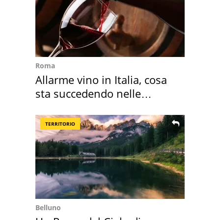
Roma
Allarme vino in Italia, cosa
sta succedendo nelle
nostre cantine
TERRITORIO
Belluno