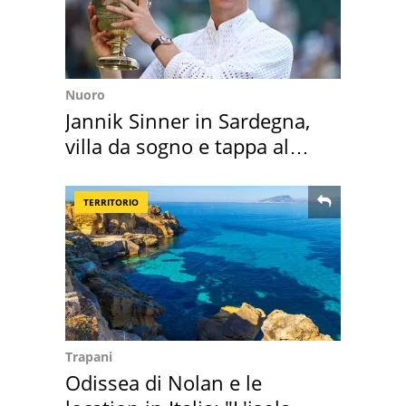
Nuoro
Jannik Sinner in Sardegna,
villa da sogno e tappa al
discount
TERRITORIO
Trapani
Odissea di Nolan e le