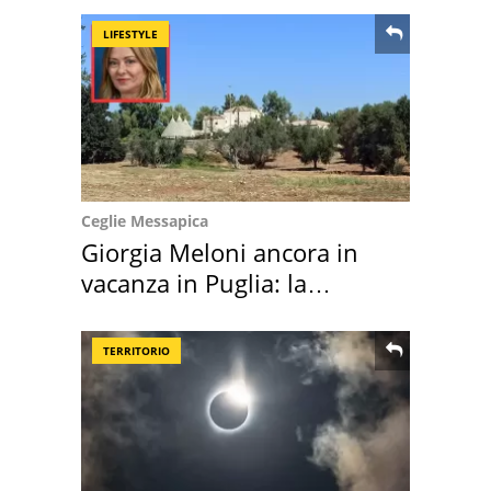
LIFESTYLE
Ceglie Messapica
Giorgia Meloni ancora in
vacanza in Puglia: la
location scelta
TERRITORIO