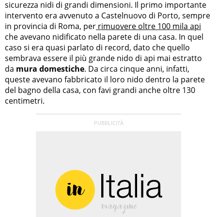
sicurezza nidi di grandi dimensioni. Il primo importante
intervento era avvenuto a Castelnuovo di Porto, sempre
in provincia di Roma, per
rimuovere oltre 100 mila api
che avevano nidificato nella parete di una casa. In quel
caso si era quasi parlato di record, dato che quello
sembrava essere il più grande nido di api mai estratto
da
mura domestiche
. Da circa cinque anni, infatti,
queste avevano fabbricato il loro nido dentro la parete
del bagno della casa, con favi grandi anche oltre 130
centimetri.