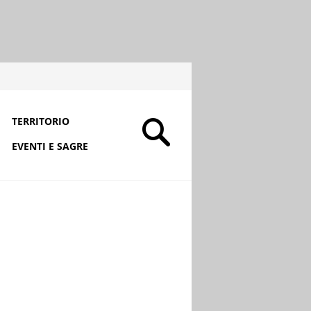
TERRITORIO
EVENTI E SAGRE