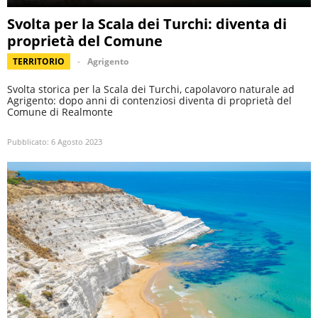
Svolta per la Scala dei Turchi: diventa di
proprietà del Comune
TERRITORIO
Agrigento
Svolta storica per la Scala dei Turchi, capolavoro naturale ad
Agrigento: dopo anni di contenziosi diventa di proprietà del
Comune di Realmonte
Pubblicato:
6 Agosto 2023