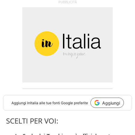
Aggiungi
Aggiungi
InItalia
alle tue fonti Google preferite
SCELTI PER VOI: