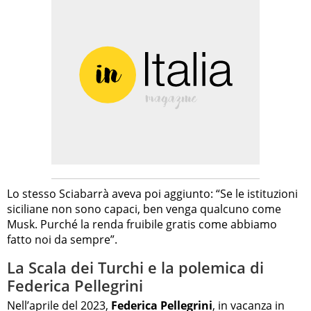
Lo stesso Sciabarrà aveva poi aggiunto: “Se le istituzioni
siciliane non sono capaci, ben venga qualcuno come
Musk. Purché la renda fruibile gratis come abbiamo
fatto noi da sempre”.
La Scala dei Turchi e la polemica di
Federica Pellegrini
Nell’aprile del 2023,
Federica Pellegrini
, in vacanza in