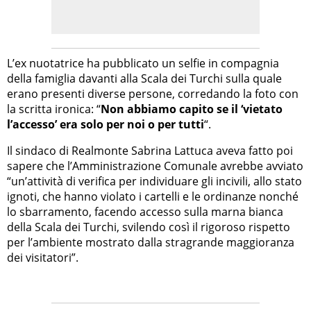
L’ex nuotatrice ha pubblicato un selfie in compagnia
della famiglia davanti alla Scala dei Turchi sulla quale
erano presenti diverse persone, corredando la foto con
la scritta ironica: “
Non abbiamo capito se il ‘vietato
l’accesso’ era solo per noi o per tutti
“.
Il sindaco di Realmonte Sabrina Lattuca aveva fatto poi
sapere che l’Amministrazione Comunale avrebbe avviato
“un’attività di verifica per individuare gli incivili, allo stato
ignoti, che hanno violato i cartelli e le ordinanze nonché
lo sbarramento, facendo accesso sulla marna bianca
della Scala dei Turchi, svilendo così il rigoroso rispetto
per l’ambiente mostrato dalla stragrande maggioranza
dei visitatori”.