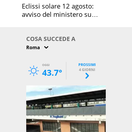
Eclissi solare 12 agosto:
avviso del ministero su
come osservarla