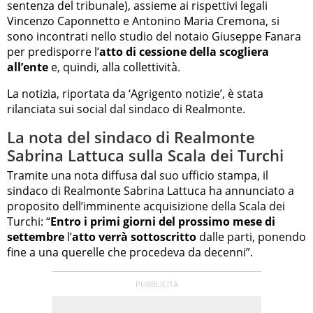
sentenza del tribunale), assieme ai rispettivi legali
Vincenzo Caponnetto e Antonino Maria Cremona, si
sono incontrati nello studio del notaio Giuseppe Fanara
per predisporre l’
atto di cessione della scogliera
all’ente
e, quindi, alla collettività.
La notizia, riportata da ‘Agrigento notizie’, è stata
rilanciata sui social dal sindaco di Realmonte.
La nota del sindaco di Realmonte
Sabrina Lattuca sulla Scala dei Turchi
Tramite una nota diffusa dal suo ufficio stampa, il
sindaco di Realmonte Sabrina Lattuca ha annunciato a
proposito dell’imminente acquisizione della Scala dei
Turchi: “
Entro i primi giorni del prossimo mese di
settembre
l’
atto verrà sottoscritto
dalle parti, ponendo
fine a una querelle che procedeva da decenni”.