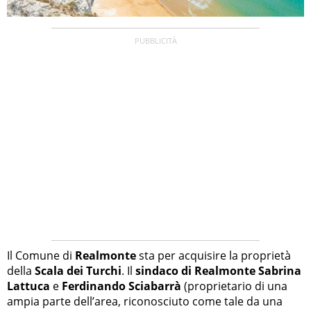
Il Comune di
Realmonte
sta per acquisire la proprietà
della
Scala dei Turchi
. Il
sindaco di Realmonte Sabrina
Lattuca
e
Ferdinando Sciabarrà
(proprietario di una
ampia parte dell’area, riconosciuto come tale da una