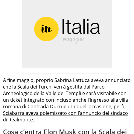
A fine maggio, proprio Sabrina Lattuca aveva annunciato
che la Scala dei Turchi verrà gestita dal Parco
Archeologico della Valle dei Templi e sarà visitabile con
un ticket integrato con incluso anche l’ingresso alla villa
romana di Contrada Durrueli. In quell’occasione, però,
Sciabarrà aveva polemizzato con l’annuncio del sindaco
di Realmonte
.
Cosa c’entra Elon Musk con la Scala dei