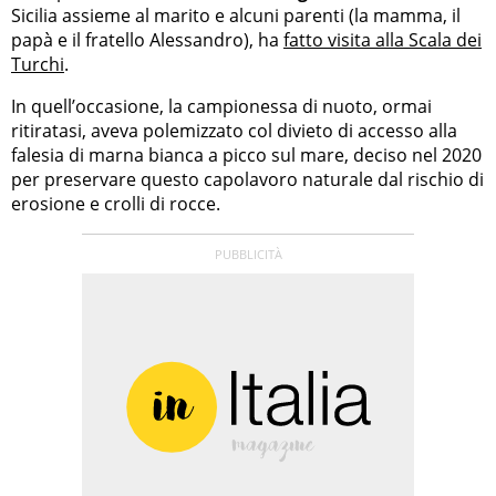
Sicilia assieme al marito e alcuni parenti (la mamma, il
papà e il fratello Alessandro), ha
fatto visita alla Scala dei
Turchi
.
In quell’occasione, la campionessa di nuoto, ormai
ritiratasi, aveva polemizzato col divieto di accesso alla
falesia di marna bianca a picco sul mare, deciso nel 2020
per preservare questo capolavoro naturale dal rischio di
erosione e crolli di rocce.