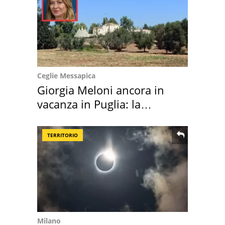
Ceglie Messapica
Giorgia Meloni ancora in
vacanza in Puglia: la
location scelta
TERRITORIO
Milano