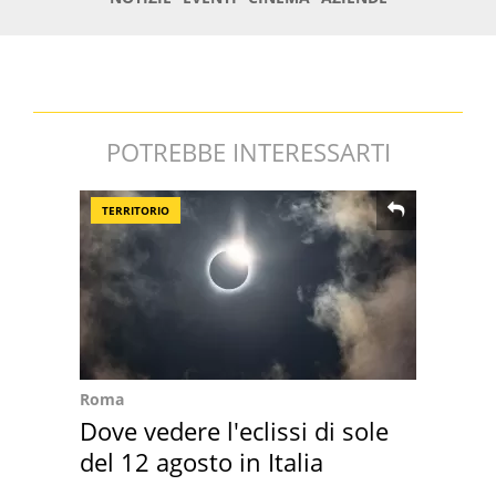
POTREBBE INTERESSARTI
TERRITORIO
Roma
Dove vedere l'eclissi di sole
del 12 agosto in Italia