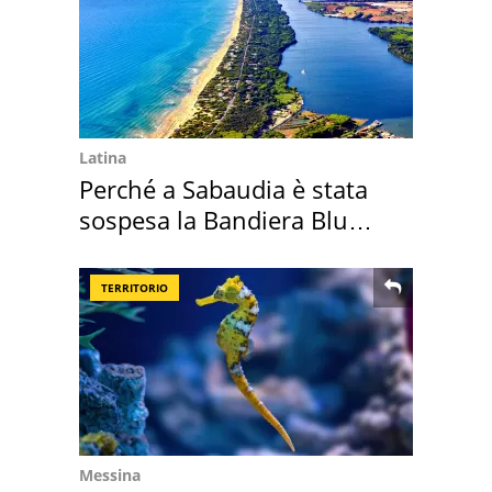
Latina
Perché a Sabaudia è stata
sospesa la Bandiera Blu
2026
TERRITORIO
Messina