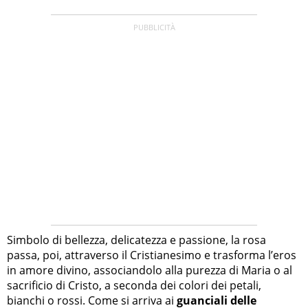
Simbolo di bellezza, delicatezza e passione, la rosa
passa, poi, attraverso il Cristianesimo e trasforma l’eros
in amore divino, associandolo alla purezza di Maria o al
sacrificio di Cristo, a seconda dei colori dei petali,
bianchi o rossi. Come si arriva ai
guanciali delle