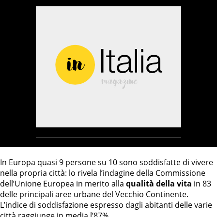
In Europa quasi 9 persone su 10 sono soddisfatte di vivere
nella propria città: lo rivela l’indagine della Commissione
dell’Unione Europea in merito alla
qualità della vita
in 83
delle principali aree urbane del Vecchio Continente.
L’indice di soddisfazione espresso dagli abitanti delle varie
città raggiunge in media l’87%.