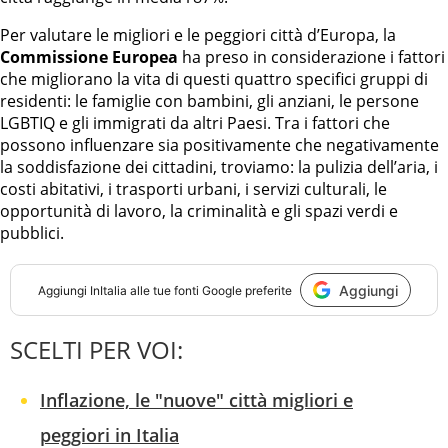
Per valutare le migliori e le peggiori città d’Europa, la
Commissione Europea
ha preso in considerazione i fattori
che migliorano la vita di questi quattro specifici gruppi di
residenti: le famiglie con bambini, gli anziani, le persone
LGBTIQ e gli immigrati da altri Paesi. Tra i fattori che
possono influenzare sia positivamente che negativamente
la soddisfazione dei cittadini, troviamo: la pulizia dell’aria, i
costi abitativi, i trasporti urbani, i servizi culturali, le
opportunità di lavoro, la criminalità e gli spazi verdi e
pubblici.
Aggiungi
Aggiungi
InItalia
alle tue fonti Google preferite
SCELTI PER VOI:
Inflazione, le "nuove" città migliori e
peggiori in Italia