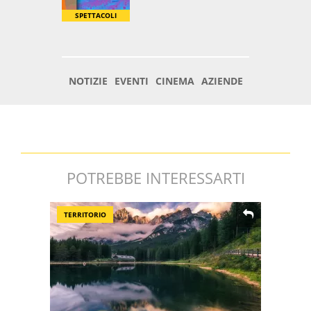
POTREBBE INTERESSARTI
TERRITORIO