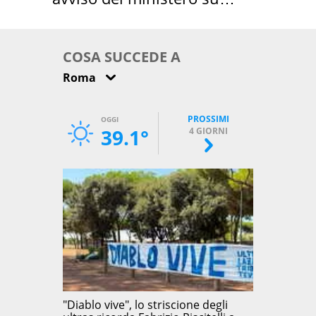
come osservarla