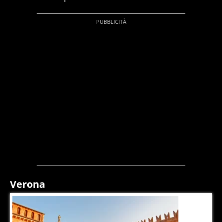
Verona