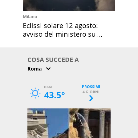
Milano
Eclissi solare 12 agosto:
avviso del ministero su
come osservarla