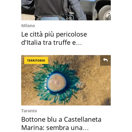
Milano
Le città più pericolose
d'Italia tra truffe e
criminalità
TERRITORIO
Taranto
Bottone blu a Castellaneta
Marina: sembra una