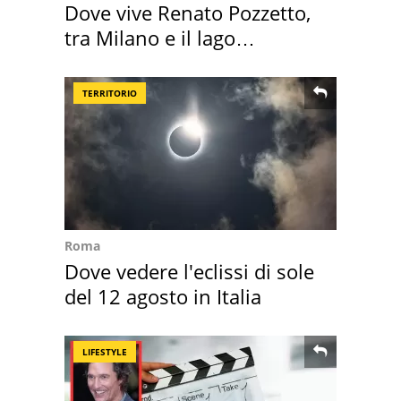
Dove vive Renato Pozzetto,
tra Milano e il lago
Maggiore
TERRITORIO
Roma
Dove vedere l'eclissi di sole
del 12 agosto in Italia
LIFESTYLE