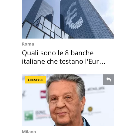
Roma
Quali sono le 8 banche
italiane che testano l'Euro
digitale
LIFESTYLE
Milano