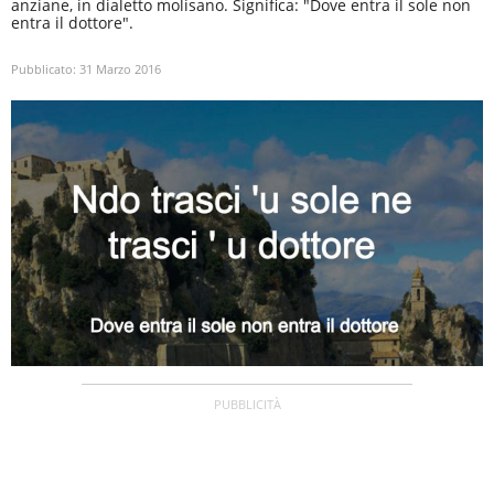
anziane, in dialetto molisano. Significa: "Dove entra il sole non
entra il dottore".
Pubblicato:
31 Marzo 2016