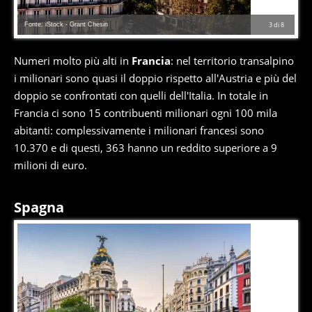
Fonte: iStock - Grant Chesin
3
di
8
Numeri molto più alti in
Francia
: nel territorio transalpino
i milionari sono quasi il doppio rispetto all'Austria e più del
doppio se confrontati con quelli dell'Italia. In totale in
Francia ci sono 15 contribuenti milionari ogni 100 mila
abitanti: complessivamente i milionari francesi sono
10.370 e di questi, 363 hanno un reddito superiore a 9
milioni di euro.
Spagna