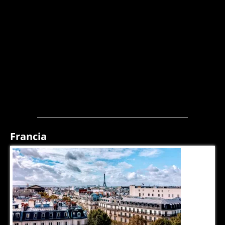
Francia