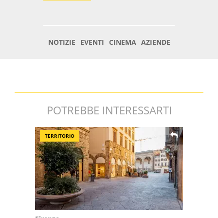
POTREBBE INTERESSARTI
TERRITORIO