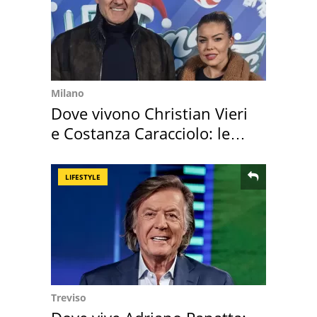
Milano
Dove vivono Christian Vieri
e Costanza Caracciolo: le
loro case
LIFESTYLE
Treviso