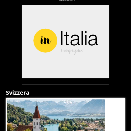
Svizzera