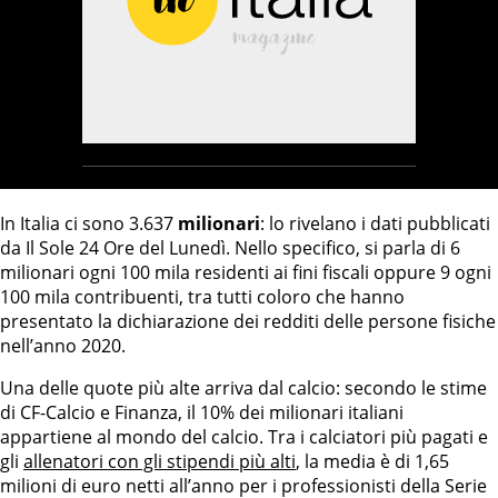
In Italia ci sono 3.637
milionari
: lo rivelano i dati pubblicati
da Il Sole 24 Ore del Lunedì. Nello specifico, si parla di 6
milionari ogni 100 mila residenti ai fini fiscali oppure 9 ogni
100 mila contribuenti, tra tutti coloro che hanno
presentato la dichiarazione dei redditi delle persone fisiche
nell’anno 2020.
Una delle quote più alte arriva dal calcio: secondo le stime
di CF-Calcio e Finanza, il 10% dei milionari italiani
appartiene al mondo del calcio. Tra i calciatori più pagati e
gli
allenatori con gli stipendi più alti
, la media è di 1,65
milioni di euro netti all’anno per i professionisti della Serie