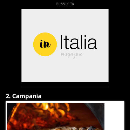
2. Campania