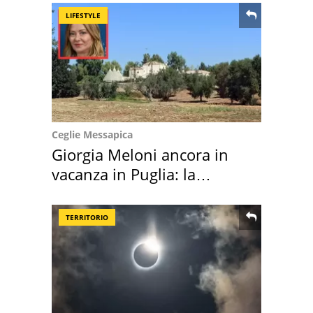
LIFESTYLE
Ceglie Messapica
Giorgia Meloni ancora in
vacanza in Puglia: la
location scelta
TERRITORIO