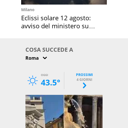
Milano
Eclissi solare 12 agosto:
avviso del ministero su
come osservarla