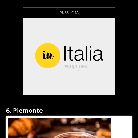
6. Piemonte