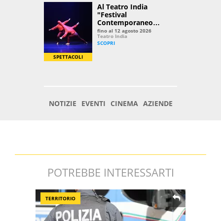
POTREBBE INTERESSARTI
TERRITORIO