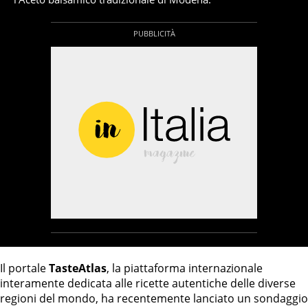
Il portale
TasteAtlas
, la piattaforma internazionale
interamente dedicata alle ricette autentiche delle diverse
regioni del mondo, ha recentemente lanciato un sondaggio