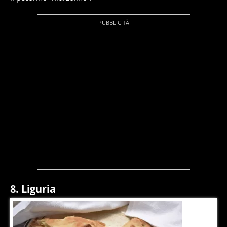
8. Liguria