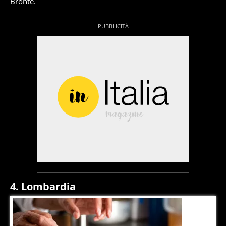
Bronte.
4. Lombardia