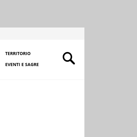
TERRITORIO
EVENTI E SAGRE