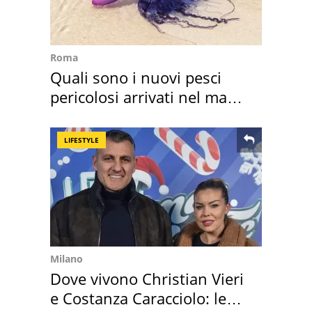
Roma
Quali sono i nuovi pesci
pericolosi arrivati nel mar
Mediterraneo
LIFESTYLE
Milano
Dove vivono Christian Vieri
e Costanza Caracciolo: le