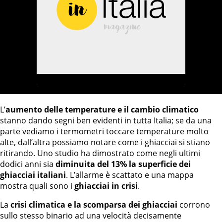
L’
aumento delle temperature e il cambio climatico
stanno dando segni ben evidenti in tutta Italia; se da una
parte vediamo i termometri toccare temperature molto
alte, dall’altra possiamo notare come i ghiacciai si stiano
ritirando. Uno studio ha dimostrato come negli ultimi
dodici anni sia
diminuita del 13% la superficie dei
ghiacciai italiani
. L’allarme è scattato e una mappa
mostra quali sono i
ghiacciai in crisi
.
La
crisi climatica e la scomparsa dei ghiacciai
corrono
sullo stesso binario ad una velocità decisamente