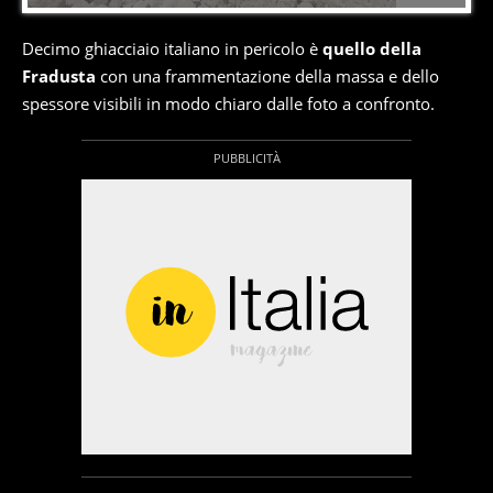
Decimo ghiacciaio italiano in pericolo è
quello della
Fradusta
con una frammentazione della massa e dello
spessore visibili in modo chiaro dalle foto a confronto.