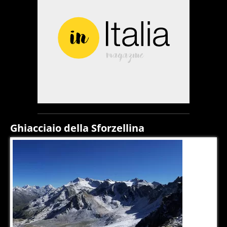
Ghiacciaio della Sforzellina