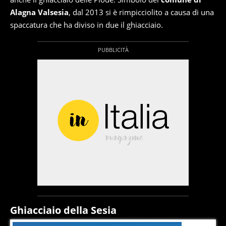
Alagna Valsesia
, dal 2013 si è rimpicciolito a causa di una
spaccatura che ha diviso in due il ghiacciaio.
Ghiacciaio della Sesia