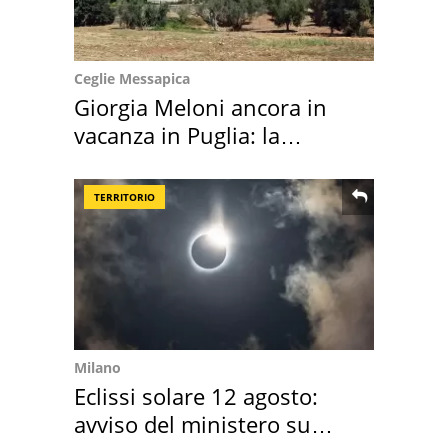
Ceglie Messapica
Giorgia Meloni ancora in
vacanza in Puglia: la
location scelta
TERRITORIO
Milano
Eclissi solare 12 agosto:
avviso del ministero su