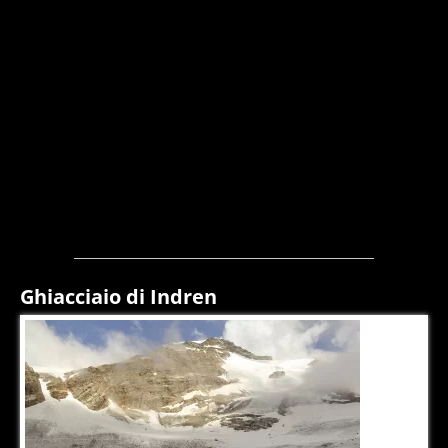
Ghiacciaio di Indren