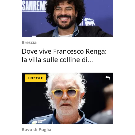
Brescia
Dove vive Francesco Renga:
la villa sulle colline di
Brescia
LIFESTYLE
Ruvo di Puglia