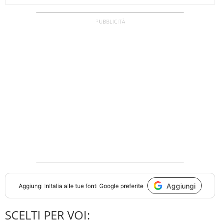
Aggiungi
Aggiungi
InItalia
alle tue fonti Google preferite
SCELTI PER VOI: