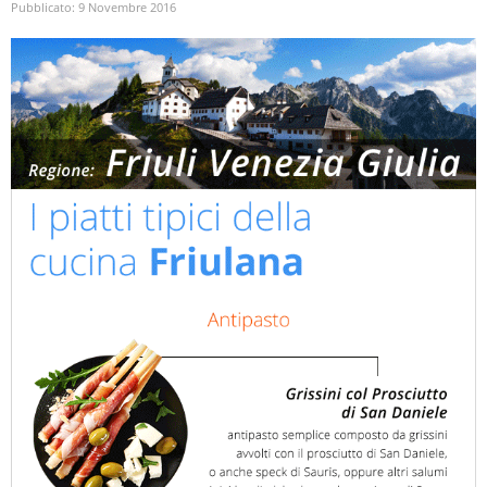
Pubblicato:
9 Novembre 2016