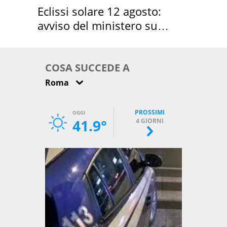
Eclissi solare 12 agosto:
avviso del ministero su
come osservarla