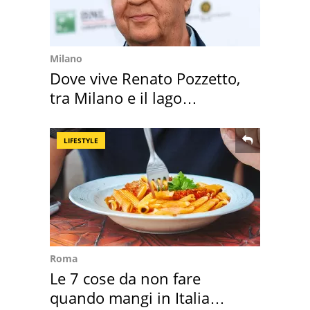
Milano
Dove vive Renato Pozzetto,
tra Milano e il lago
Maggiore
LIFESTYLE
Roma
Le 7 cose da non fare
quando mangi in Italia