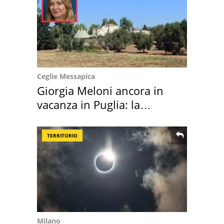
Ceglie Messapica
Giorgia Meloni ancora in
vacanza in Puglia: la
location scelta
TERRITORIO
Milano