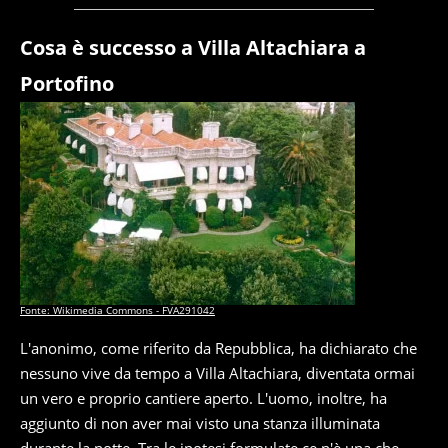
Cosa è successo a Villa Altachiara a
Portofino
Fonte: Wikimedia Commons - FVA291042
L'anonimo, come riferito da Repubblica, ha dichiarato che
nessuno vive da tempo a Villa Altachiara, diventata ormai
un vero e proprio cantiere aperto. L'uomo, inoltre, ha
aggiunto di non aver mai visto una stanza illuminata