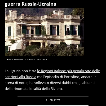
guerra Russia-Ucraina
Fonte: Wikimedia Commons - FVA291042
La Liguria non è tra
le Regioni italiane più penalizzate delle
sanzioni alla Russia
ma l'episodio di Portofino, andato in
scena di notte, ha sollevato diversi dubbi tra gli abitanti
della rinomata località della Riviera.