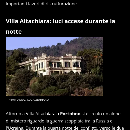
importanti lavori di ristrutturazione.
Villa Altachiara: luci accese durante la
notte
Fonte: ANSA / LUCA ZENNARO
Attorno a Villa Altachiara a
Portofino
si è creato un alone
di mistero riguardo la guerra scoppiata tra la Russia e
l'Ucraina. Durante la quarta notte del conflitto, verso le due