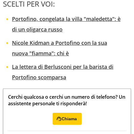
SCELTI PER VOI:
Portofino, congelata la villa "maledetta": è
di un oligarca russo
Nicole Kidman a Portofino con la sua
nuova "fiamma": chi è
La lettera di Berlusconi per la barista di
Portofino scomparsa
Cerchi qualcosa o cerchi un numero di telefono? Un
assistente personale ti risponderà!
Chiama