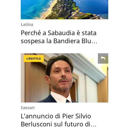
Latina
Perché a Sabaudia è stata
sospesa la Bandiera Blu
2026
LIFESTYLE
Sassari
L'annuncio di Pier Silvio
Berlusconi sul futuro di