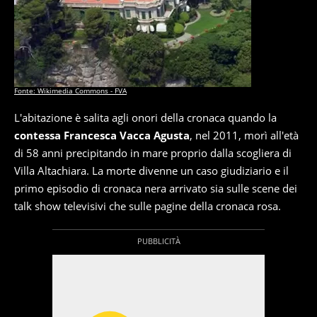
Fonte: Wikimedia Commons - FVA
L'abitazione è salita agli onori della cronaca quando la
contessa Francesca Vacca Agusta
, nel 2011, morì all'età
di 58 anni precipitando in mare proprio dalla scogliera di
Villa Altachiara. La morte divenne un caso giudiziario e il
primo episodio di cronaca nera arrivato sia sulle scene dei
talk show televisivi che sulle pagine della cronaca rosa.