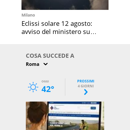
Milano
Eclissi solare 12 agosto:
avviso del ministero su
come osservarla