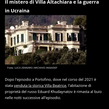
Il mistero di Villa Altachiara e la guerra
in Ucraina
Fonte: LUCA ZENNARO /ARCHIVIO ANSA/DEF
Dopo l'episodio a Portofino, dove nel corso del 2021 è
stata
venduta la storica Villa Beatrice
, l'abitazione di
proprietà del russo Eduard Khudaynatov è rimasta al buio
nelle notti successive all'episodio.