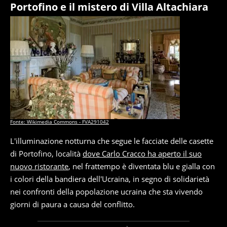
Portofino e il mistero di Villa Altachiara
Fonte: Wikimedia Commons - FVA291042
L'illuminazione notturna che segue le facciate delle casette
di Portofino, località
dove Carlo Cracco ha aperto il suo
nuovo ristorante
, nel frattempo è diventata blu e gialla con
i colori della bandiera dell'Ucraina, in segno di solidarietà
nei confronti della popolazione ucraina che sta vivendo
giorni di paura a causa del conflitto.