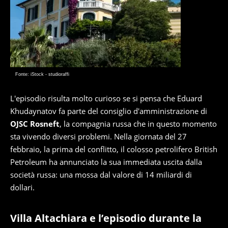
Fonte: iStock - studioraffi
L'episodio risulta molto curioso se si pensa che Eduard
Khudaynatov fa parte del consiglio d'amministrazione di
OJSC Rosneft
, la compagnia russa che in questo momento
sta vivendo diversi problemi. Nella giornata del 27
febbraio, la prima del conflitto, il colosso petrolifero British
Petroleum ha annunciato la sua immediata uscita dalla
società russa: una mossa dal valore di 14 miliardi di
dollari.
Villa Altachiara e l’episodio durante la