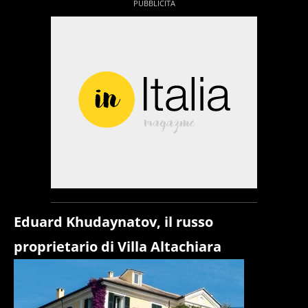
Eduard Khudaynatov, il russo
proprietario di Villa Altachiara