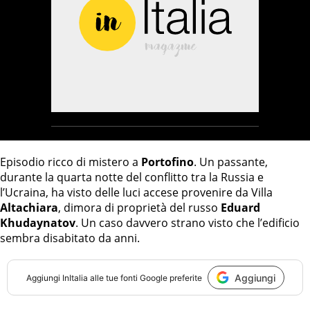
Episodio ricco di mistero a
Portofino
. Un passante,
durante la quarta notte del conflitto tra la Russia e
l’Ucraina, ha visto delle luci accese provenire da Villa
Altachiara
, dimora di proprietà del russo
Eduard
Khudaynatov
. Un caso davvero strano visto che l’edificio
sembra disabitato da anni.
Aggiungi
Aggiungi
InItalia
alle tue fonti Google preferite