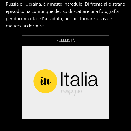
Russia e l'Ucraina, è rimasto incredulo. Di fronte allo strano
episodio, ha comunque deciso di scattare una fotografia
per documentare l'accaduto, per poi tornare a casa e
mettersi a dormire.