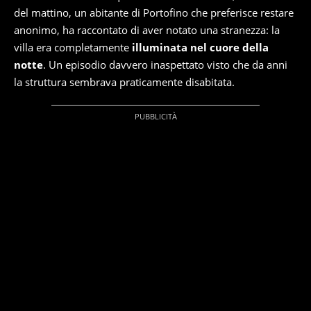
del mattino, un abitante di Portofino che preferisce restare
anonimo, ha raccontato di aver notato una stranezza: la
villa era completamente
illuminata nel cuore della
notte
. Un episodio davvero inaspettato visto che da anni
la struttura sembrava praticamente disabitata.