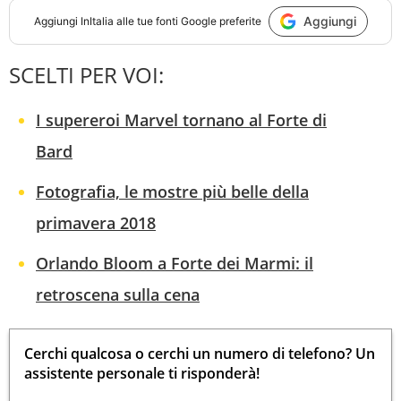
Aggiungi
Aggiungi
InItalia
alle tue fonti Google preferite
SCELTI PER VOI:
I supereroi Marvel tornano al Forte di
Bard
Fotografia, le mostre più belle della
primavera 2018
Orlando Bloom a Forte dei Marmi: il
retroscena sulla cena
Cerchi qualcosa o cerchi un numero di telefono? Un
assistente personale ti risponderà!