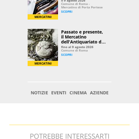
POTREBBE INTERESSARTI