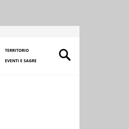
TERRITORIO
EVENTI E SAGRE