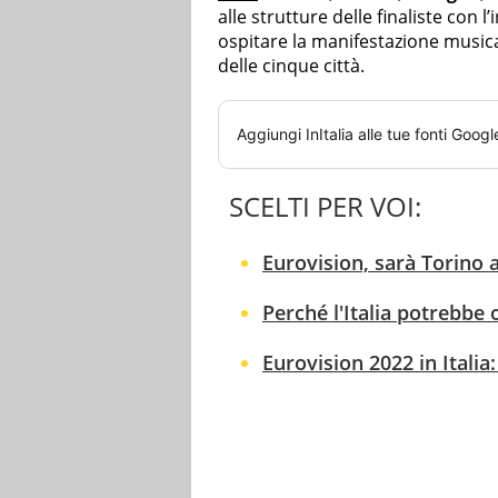
alle strutture delle finaliste con l
ospitare la manifestazione musica
delle cinque città.
Aggiungi
InItalia
alle tue fonti Googl
SCELTI PER VOI:
Eurovision, sarà Torino a
Perché l'Italia potrebbe 
Eurovision 2022 in Italia: