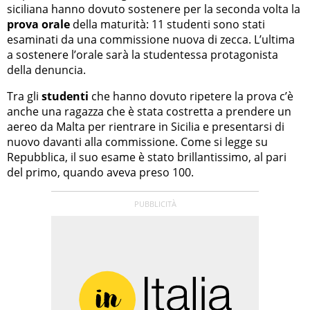
siciliana hanno dovuto sostenere per la seconda volta la
prova orale
della maturità: 11 studenti sono stati
esaminati da una commissione nuova di zecca. L’ultima
a sostenere l’orale sarà la studentessa protagonista
della denuncia.
Tra gli
studenti
che hanno dovuto ripetere la prova c’è
anche una ragazza che è stata costretta a prendere un
aereo da Malta per rientrare in Sicilia e presentarsi di
nuovo davanti alla commissione. Come si legge su
Repubblica, il suo esame è stato brillantissimo, al pari
del primo, quando aveva preso 100.