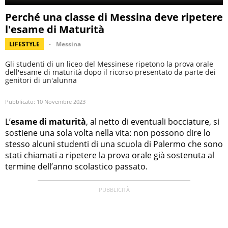
Perché una classe di Messina deve ripetere
l'esame di Maturità
LIFESTYLE
Messina
Gli studenti di un liceo del Messinese ripetono la prova orale
dell'esame di maturità dopo il ricorso presentato da parte dei
genitori di un'alunna
Pubblicato:
10 Novembre 2023
L’
esame di maturità
, al netto di eventuali bocciature, si
sostiene una sola volta nella vita: non possono dire lo
stesso alcuni studenti di una scuola di Palermo che sono
stati chiamati a ripetere la prova orale già sostenuta al
termine dell’anno scolastico passato.