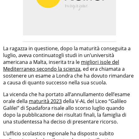
La ragazza in questione, dopo la maturità conseguita a
luglio, aveva continuatogli studi in un’università
americana a Malta, inserita tra le
migliori isole del
Mediterraneo secondo la scienza
, ed era chiamata a
sostenere un esame a Londra che ha dovuto rimandare
a causa di quanto successo nella sua scuola.
La vicenda che ha portato all’annullamento dell’esame
orale della
maturità 2023
della V-AL del Liceo “Galileo
Galilei” di Spadafora risale allo scorso luglio quando
dopo la pubblicazione dei risultati finali, la famiglia di
una studentessa ha deciso di presentare ricorso.
L’ufficio scolastico regionale ha disposto subito