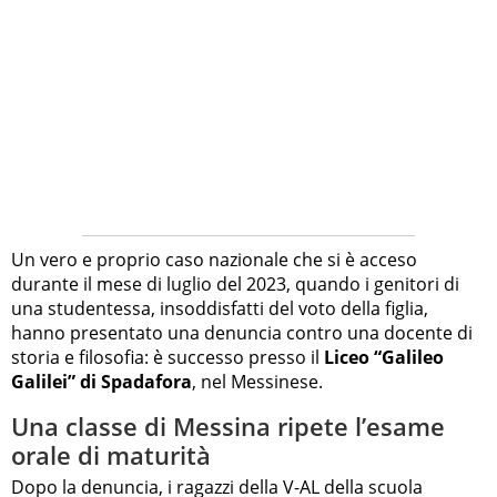
Un vero e proprio caso nazionale che si è acceso
durante il mese di luglio del 2023, quando i genitori di
una studentessa, insoddisfatti del voto della figlia,
hanno presentato una denuncia contro una docente di
storia e filosofia: è successo presso il
Liceo “Galileo
Galilei” di Spadafora
, nel Messinese.
Una classe di Messina ripete l’esame
orale di maturità
Dopo la denuncia, i ragazzi della V-AL della scuola