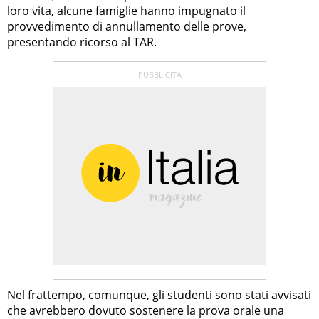
loro vita, alcune famiglie hanno impugnato il
provvedimento di annullamento delle prove,
presentando ricorso al TAR.
Nel frattempo, comunque, gli studenti sono stati avvisati
che avrebbero dovuto sostenere la prova orale una