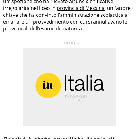
un’ispezione che ha rilevato alcune significative
irregolarità nel liceo in
provincia di Messina
: un fattore
chiave che ha convinto l’amministrazione scolastica a
emanare un provvedimento con cui si annullavano le
prove orali dell’esame di maturità.