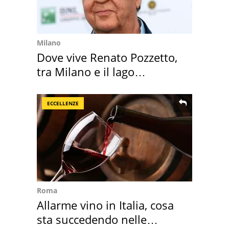
Milano
Dove vive Renato Pozzetto,
tra Milano e il lago
Maggiore
ECCELLENZE
Roma
Allarme vino in Italia, cosa
sta succedendo nelle