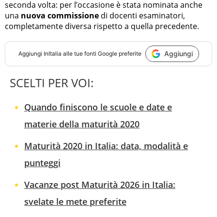
seconda volta: per l’occasione è stata nominata anche
una
nuova commissione
di docenti esaminatori,
completamente diversa rispetto a quella precedente.
Aggiungi
Aggiungi
InItalia
alle tue fonti Google preferite
SCELTI PER VOI:
Quando finiscono le scuole e date e
materie della maturità 2020
Maturità 2020 in Italia: data, modalità e
punteggi
Vacanze post Maturità 2026 in Italia:
svelate le mete preferite