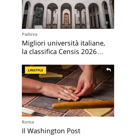
Padova
Migliori università italiane,
la classifica Censis 2026
2027
LIFESTYLE
Roma
Il Washington Post