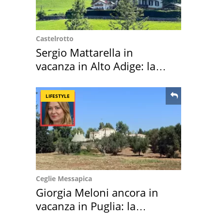
Castelrotto
Sergio Mattarella in
vacanza in Alto Adige: la
location scelta
LIFESTYLE
Ceglie Messapica
Giorgia Meloni ancora in
vacanza in Puglia: la