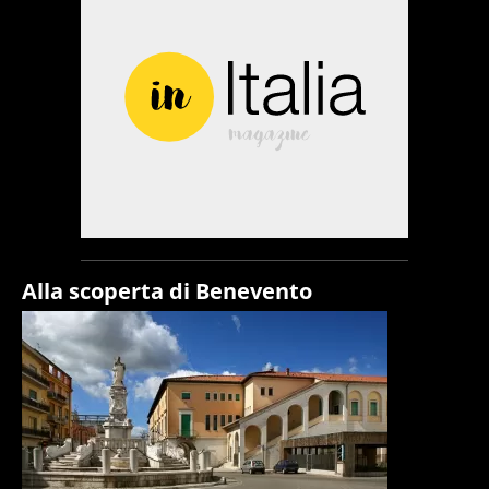
Alla scoperta di Benevento