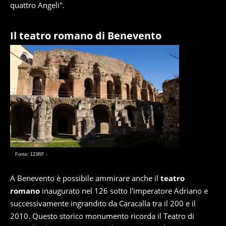
quattro Angeli".
Il teatro romano di Benevento
Fonte: 123RF -
A Benevento è possibile ammirare anche il
teatro
romano
inaugurato nel 126 sotto l'imperatore Adriano e
successivamente ingrandito da Caracalla tra il 200 e il
2010. Questo storico monumento ricorda il Teatro di