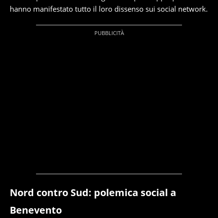
hanno manifestato tutto il loro dissenso sui social network.
Nord contro Sud: polemica social a
Benevento