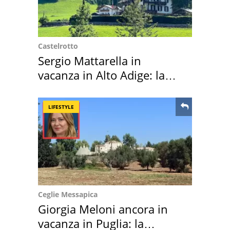
Castelrotto
Sergio Mattarella in
vacanza in Alto Adige: la
location scelta
LIFESTYLE
Ceglie Messapica
Giorgia Meloni ancora in
vacanza in Puglia: la