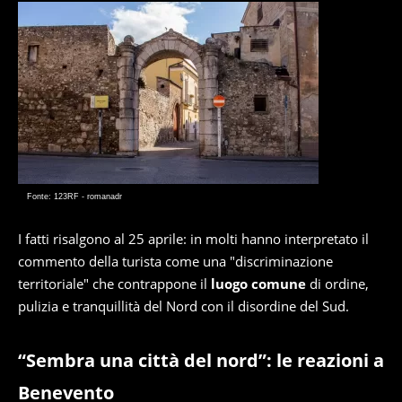
Fonte: 123RF - romanadr
I fatti risalgono al 25 aprile: in molti hanno interpretato il
commento della turista come una "discriminazione
territoriale" che contrappone il
luogo comune
di ordine,
pulizia e tranquillità del Nord con il disordine del Sud.
“Sembra una città del nord”: le reazioni a
Benevento