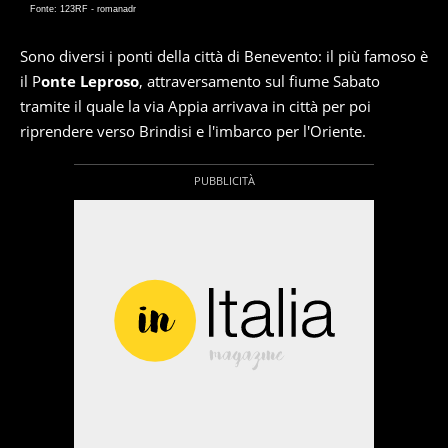
Fonte: 123RF - romanadr
Sono diversi i ponti della città di Benevento: il più famoso è
il P
onte Leproso
, attraversamento sul fiume Sabato
tramite il quale la via Appia arrivava in città per poi
riprendere verso Brindisi e l'imbarco per l'Oriente.