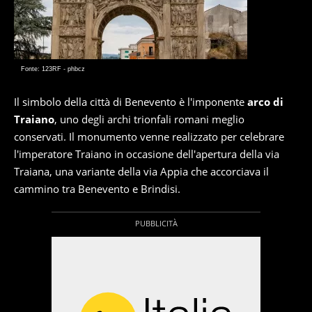
Fonte: 123RF - phbcz
Il simbolo della città di Benevento è l'imponente
arco di
Traiano
, uno degli archi trionfali romani meglio
conservati. Il monumento venne realizzato per celebrare
l'imperatore Traiano in occasione dell'apertura della via
Traiana, una variante della via Appia che accorciava il
cammino tra Benevento e Brindisi.