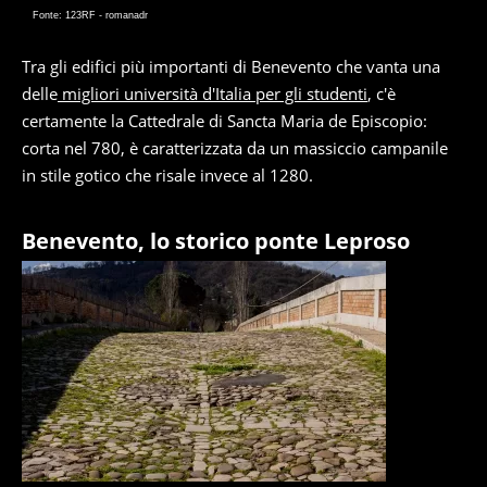
Fonte: 123RF - romanadr
Tra gli edifici più importanti di Benevento che vanta una
delle
migliori università d'Italia per gli studenti
, c'è
certamente la Cattedrale di Sancta Maria de Episcopio:
corta nel 780, è caratterizzata da un massiccio campanile
in stile gotico che risale invece al 1280.
Benevento, lo storico ponte Leproso