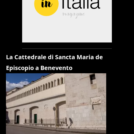
La Cattedrale di Sancta Maria de
Episcopio a Benevento