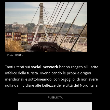
Fonte: 123RF -
Tanti utenti sui
social network
hanno reagito all'uscita
infelice della turista, rivendicando le proprie origini
meridionali e sottolineando, con orgoglio, di non avere
nulla da invidiare alle bellezze delle città del Nord Italia.