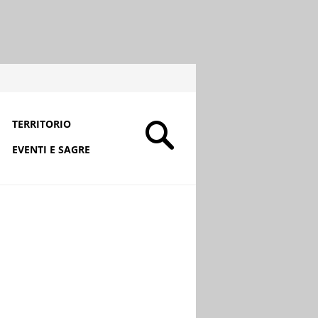
TERRITORIO
EVENTI E SAGRE