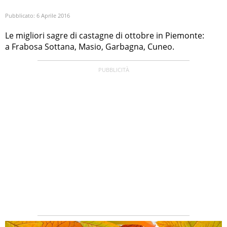
Pubblicato:
6 Aprile 2016
Le migliori sagre di castagne di ottobre in Piemonte:
a Frabosa Sottana, Masio, Garbagna, Cuneo.