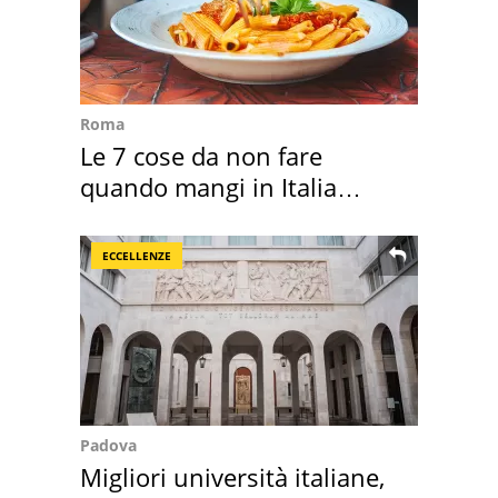
Roma
Le 7 cose da non fare
quando mangi in Italia
secondo la BBC
ECCELLENZE
Padova
Migliori università italiane,