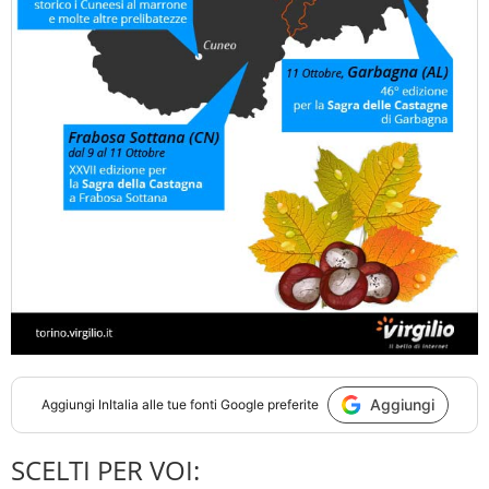
Aggiungi
Aggiungi
InItalia
alle tue fonti Google preferite
SCELTI PER VOI: