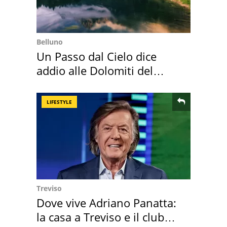
Belluno
Un Passo dal Cielo dice
addio alle Dolomiti del
Cadore
LIFESTYLE
Treviso
Dove vive Adriano Panatta:
la casa a Treviso e il club