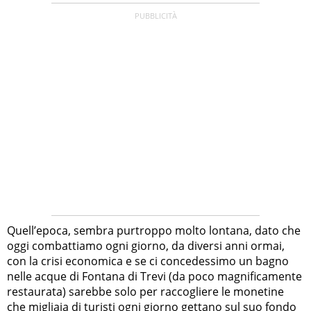
Quell’epoca, sembra purtroppo molto lontana, dato che
oggi combattiamo ogni giorno, da diversi anni ormai,
con la crisi economica e se ci concedessimo un bagno
nelle acque di Fontana di Trevi (da poco magnificamente
restaurata) sarebbe solo per raccogliere le monetine
che migliaia di turisti ogni giorno gettano sul suo fondo