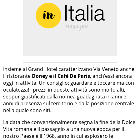
Insieme al Grand Hotel caratterizzano Via Veneto anche
il ristorante
Doney e il Cafè De Paris
, anch’essi ancora
oggi in attività. Un consiglio: guardare e toccare ma con
oculatezza! I prezzi in queste attività sono molto alti,
seppur giustificati dalla nomea guadagnata in anni e
anni di presenza sul territorio e dalla posizione centrale
nella quale sono siti.
La data che convenzionalmente segna la fine della Dolce
Vita romana e il passaggio a una nuova epoca per il
nostro Paese è il 1968, anno in cui esplosero le