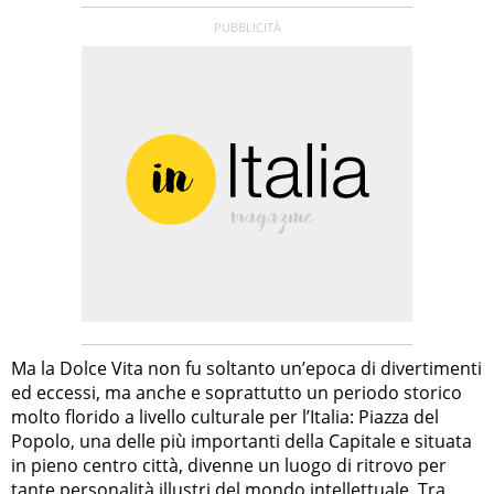
Ma la Dolce Vita non fu soltanto un’epoca di divertimenti
ed eccessi, ma anche e soprattutto un periodo storico
molto florido a livello culturale per l’Italia: Piazza del
Popolo, una delle più importanti della Capitale e situata
in pieno centro città, divenne un luogo di ritrovo per
tante personalità illustri del mondo intellettuale. Tra