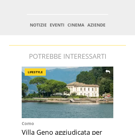
POTREBBE INTERESSARTI
LIFESTYLE
Como
Villa Geno aggiudicata per