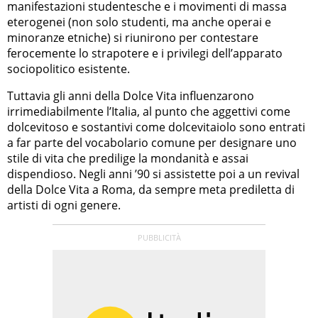
manifestazioni studentesche e i movimenti di massa
eterogenei (non solo studenti, ma anche operai e
minoranze etniche) si riunirono per contestare
ferocemente lo strapotere e i privilegi dell’apparato
sociopolitico esistente.
Tuttavia gli anni della Dolce Vita influenzarono
irrimediabilmente l’Italia, al punto che aggettivi come
dolcevitoso e sostantivi come dolcevitaiolo sono entrati
a far parte del vocabolario comune per designare uno
stile di vita che predilige la mondanità e assai
dispendioso. Negli anni ’90 si assistette poi a un revival
della Dolce Vita a Roma, da sempre meta prediletta di
artisti di ogni genere.