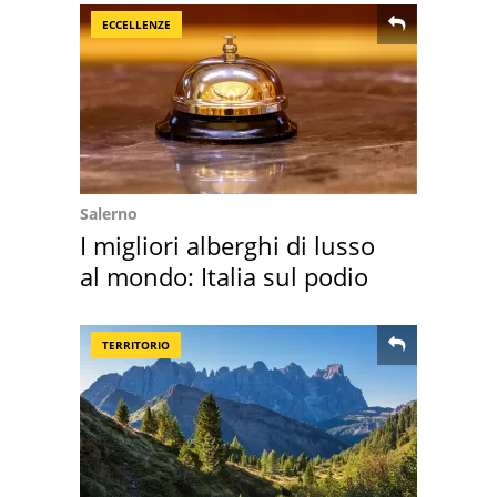
ECCELLENZE
Salerno
I migliori alberghi di lusso
al mondo: Italia sul podio
TERRITORIO