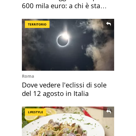
600 mila euro: a chi è stata
assegnata
TERRITORIO
Roma
Dove vedere l'eclissi di sole
del 12 agosto in Italia
LIFESTYLE