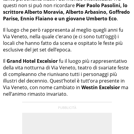
questi non si può non ricordare
Pier Paolo Pasolini, lo
scrittore Alberto Moravia, Alberto Arbasino, Goffredo
Parise, Ennio Flaiano e un giovane Umberto Eco
.
Il luogo che però rappresenta al meglio quegli anni fu
Via Veneto, nella quale c’erano (e ci sono tutt’oggi) i
locali che hanno fatto da scena e ospitato le feste più
esclusive del jet set dell’epoca.
Il
Grand Hotel Excelsior
fu il luogo più rappresentativo
della vita notturna di Via Veneto, teatro di svariate feste
di compleanno che riunivano tutti i personaggi più
illustri del decennio. Quest’hotel è tutt’ora presente in
Via Veneto, con nome cambiato in
Westin Excelsior
ma
nell’animo rimasto invariato.