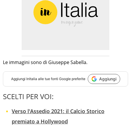
Le immagini sono di Giuseppe Sabella.
Aggiungi
Aggiungi
InItalia
alle tue fonti Google preferite
SCELTI PER VOI:
Verso l'Assedio 2021: il Calcio Storico
premiato a Hollywood