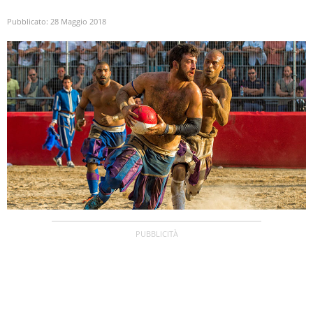
Pubblicato:
28 Maggio 2018