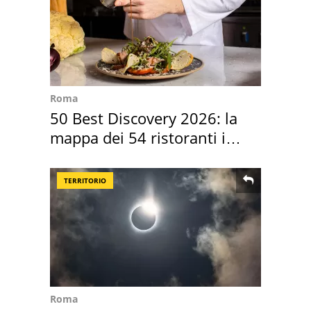
Roma
50 Best Discovery 2026: la
mappa dei 54 ristoranti in
Italia
TERRITORIO
Roma