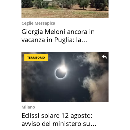
Ceglie Messapica
Giorgia Meloni ancora in
vacanza in Puglia: la
location scelta
TERRITORIO
Milano
Eclissi solare 12 agosto:
avviso del ministero su