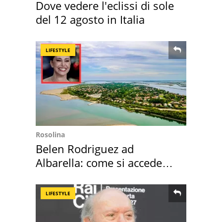
Dove vedere l'eclissi di sole
del 12 agosto in Italia
LIFESTYLE
Rosolina
Belen Rodriguez ad
Albarella: come si accede
all'isola privata
LIFESTYLE