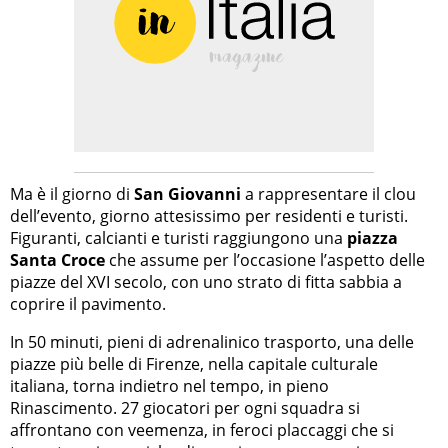
Ma è il giorno di
San Giovanni
a rappresentare il clou
dell’evento, giorno attesissimo per residenti e turisti.
Figuranti, calcianti e turisti raggiungono una
piazza
Santa Croce
che assume per l’occasione l’aspetto delle
piazze del XVI secolo, con uno strato di fitta sabbia a
coprire il pavimento.
In 50 minuti, pieni di adrenalinico trasporto, una delle
piazze più belle di Firenze, nella capitale culturale
italiana, torna indietro nel tempo, in pieno
Rinascimento. 27 giocatori per ogni squadra si
affrontano con veemenza, in feroci placcaggi che si