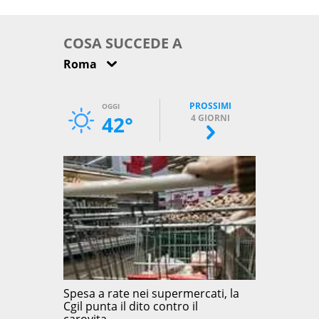
come osservarla