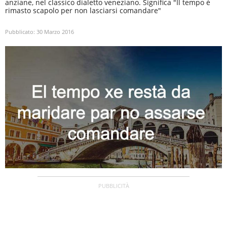
anziane, nel classico dialetto veneziano. Significa "Il tempo è
rimasto scapolo per non lasciarsi comandare"
Pubblicato:
30 Marzo 2016