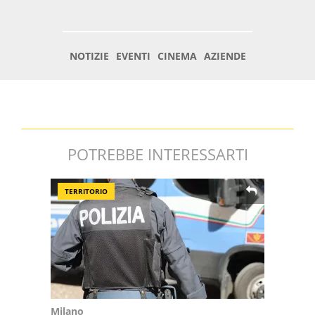
POTREBBE INTERESSARTI
TERRITORIO
Milano