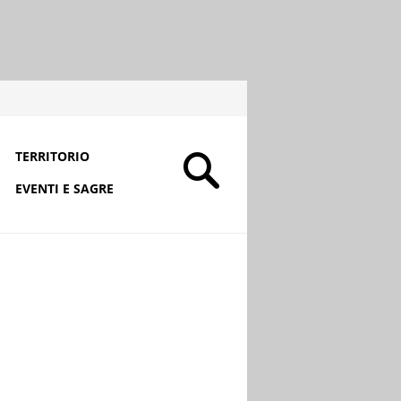
TERRITORIO
EVENTI E SAGRE