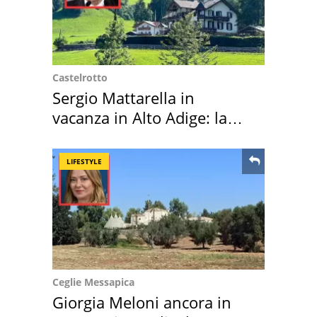
Castelrotto
Sergio Mattarella in
vacanza in Alto Adige: la
location scelta
LIFESTYLE
Ceglie Messapica
Giorgia Meloni ancora in