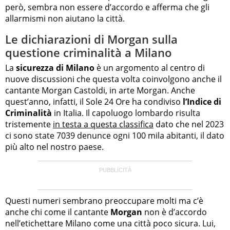
però, sembra non essere d’accordo e afferma che gli
allarmismi non aiutano la città.
Le dichiarazioni di Morgan sulla
questione criminalità a Milano
La
sicurezza di Milano
è un argomento al centro di
nuove discussioni che questa volta coinvolgono anche il
cantante Morgan Castoldi, in arte Morgan. Anche
quest’anno, infatti, il Sole 24 Ore ha condiviso
l’Indice di
Criminalità
in Italia. Il capoluogo lombardo risulta
tristemente
in testa a questa classifica
dato che nel 2023
ci sono state 7039 denunce ogni 100 mila abitanti, il dato
più alto nel nostro paese.
Questi numeri sembrano preoccupare molti ma c’è
anche chi come il cantante
Morgan
non è d’accordo
nell’etichettare Milano come una città poco sicura. Lui,