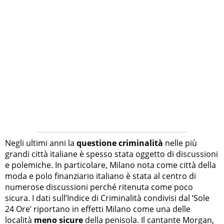
Negli ultimi anni la
questione criminalità
nelle più
grandi città italiane è spesso stata oggetto di discussioni
e polemiche. In particolare, Milano nota come città della
moda e polo finanziario italiano è stata al centro di
numerose discussioni perché ritenuta come poco
sicura. I dati sull’Indice di Criminalità condivisi dal ‘Sole
24 Ore’ riportano in effetti Milano come una delle
località
meno sicure
della penisola. Il cantante Morgan,