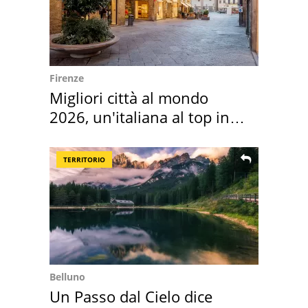
Firenze
Migliori città al mondo
2026, un'italiana al top in
Europa
TERRITORIO
Belluno
Un Passo dal Cielo dice