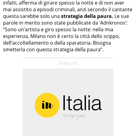
infatti, afferma di girare spesso la notte e di non aver
mai assistito a episodi criminali, anzi secondo il cantante
questa sarebbe solo una
strategia della paura.
Le sue
parole in merito sono state pubblicate da ‘Adnkronos’:
“Sono un’artista e giro spesso la notte: nella mia
esperienza, Milano non è certo la città dello scippo,
dell’accoltellamento o della sparatoria. Bisogna
smetterla con questa strategia della paura”.