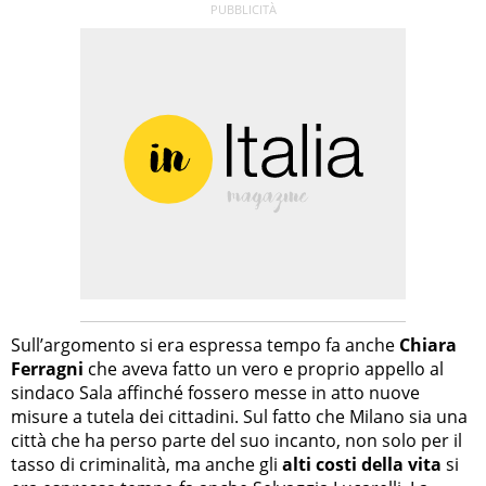
Sull’argomento si era espressa tempo fa anche
Chiara
Ferragni
che aveva fatto un vero e proprio appello al
sindaco Sala affinché fossero messe in atto nuove
misure a tutela dei cittadini. Sul fatto che Milano sia una
città che ha perso parte del suo incanto, non solo per il
tasso di criminalità, ma anche gli
alti costi della vita
si