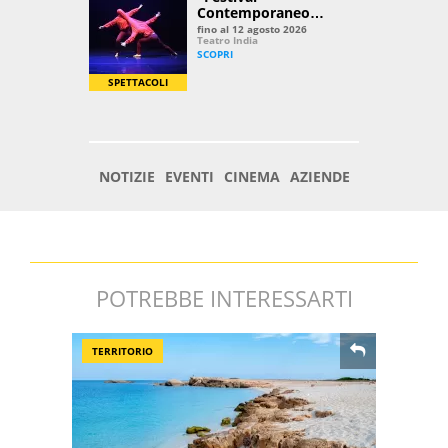
POTREBBE INTERESSARTI
TERRITORIO