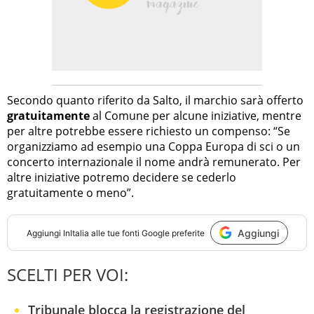
Secondo quanto riferito da Salto, il marchio sarà offerto
gratuitamente
al Comune per alcune iniziative, mentre
per altre potrebbe essere richiesto un compenso: “Se
organizziamo ad esempio una Coppa Europa di sci o un
concerto internazionale il nome andrà remunerato. Per
altre iniziative potremo decidere se cederlo
gratuitamente o meno”.
Aggiungi
Aggiungi
InItalia
alle tue fonti Google preferite
SCELTI PER VOI:
Tribunale blocca la registrazione del