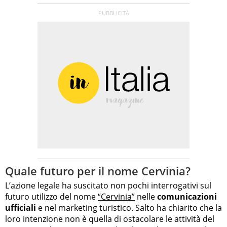
Quale futuro per il nome Cervinia?
L’azione legale ha suscitato non pochi interrogativi sul
futuro utilizzo del nome
“Cervinia”
nelle
comunicazioni
ufficiali
e nel marketing turistico. Salto ha chiarito che la
loro intenzione non è quella di ostacolare le attività del