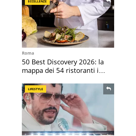
ECCELLENZE
Roma
50 Best Discovery 2026: la
mappa dei 54 ristoranti in
Italia
LIFESTYLE