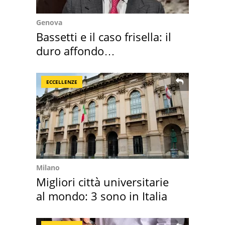
Genova
Bassetti e il caso frisella: il
duro affondo
dell'infettivologo
ECCELLENZE
Milano
Migliori città universitarie
al mondo: 3 sono in Italia