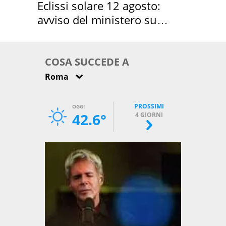
Eclissi solare 12 agosto:
avviso del ministero su
come osservarla