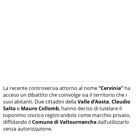
La recente controversia attorno al nome
“Cervinia”
ha
acceso un dibattito che coinvolge sia il territorio che i
suoi abitanti. Due cittadini della
Valle d’Aosta
,
Claudio
Salto
e
Mauro Collomb
, hanno deciso di tutelare il
toponimo storico registrandolo come marchio privato,
diffidando il
Comune di Valtournenche
dall’utilizzarlo
senza autorizzazione.