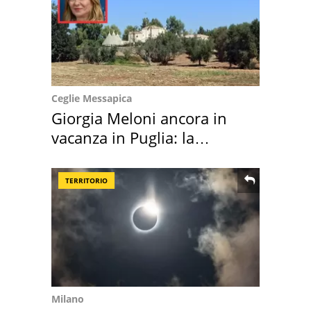
Ceglie Messapica
Giorgia Meloni ancora in
vacanza in Puglia: la
location scelta
TERRITORIO
Milano