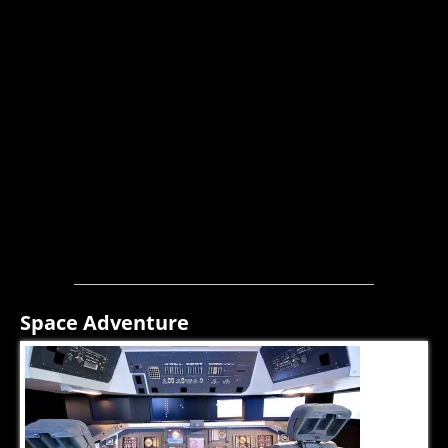
Space Adventure