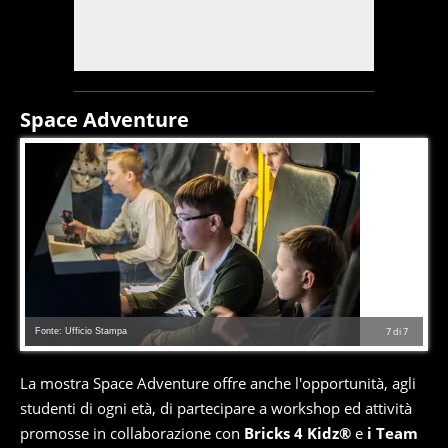
Space Adventure
Fonte: Ufficio Stampa
7
di
7
La mostra Space Adventure offre anche l'opportunità, agli
studenti di ogni età, di partecipare a workshop ed attività
promosse in collaborazione con
Bricks 4 Kidz®
e
i Team