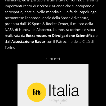
Piemonte, ed in particolare della
città di Torino,
che vanta
importanti centri di ricerca e aziende che si occupano di
aerospazio, note a livello mondiale. Ciò fa del capoluogo
piemontese l'approdo ideale della Space Adventure,
prodotta dall'US Space & Rocket Center, il museo della
NASA di Huntsville-Alabama. La mostra torinese è stata
realizzata da
Extramuseum Divulgazione Scientifica
e
dall’
Associazione Radar
con il Patrocinio della Città di
Torino.