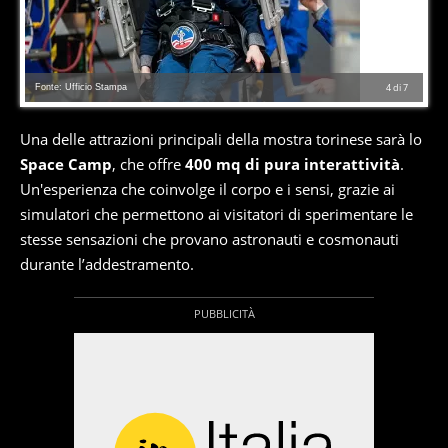
Fonte: Ufficio Stampa
4
di
7
Una delle attrazioni principali della mostra torinese sarà lo
Space Camp
, che offre
400 mq di pura interattività
.
Un'esperienza che coinvolge il corpo e i sensi, grazie ai
simulatori che permettono ai visitatori di sperimentare le
stesse sensazioni che provano astronauti e cosmonauti
durante l’addestramento.