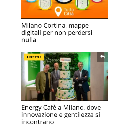
Milano Cortina, mappe
digitali per non perdersi
nulla
LIFESTYLE
Energy Cafè a Milano, dove
innovazione e gentilezza si
incontrano