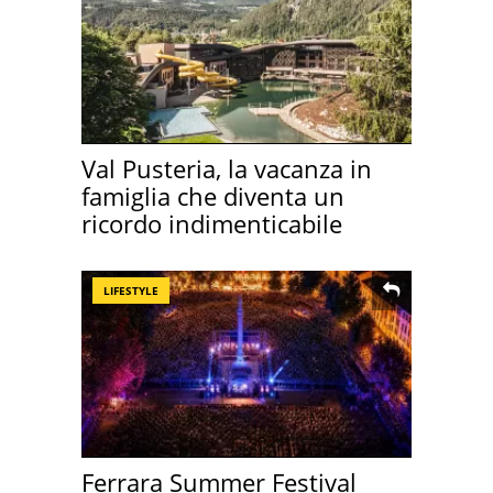
Val Pusteria, la vacanza in
famiglia che diventa un
ricordo indimenticabile
LIFESTYLE
Ferrara Summer Festival