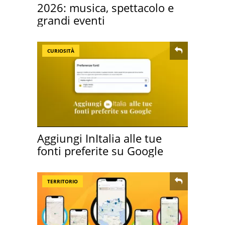
2026: musica, spettacolo e
grandi eventi
CURIOSITÀ
Aggiungi InItalia alle tue
fonti preferite su Google
TERRITORIO