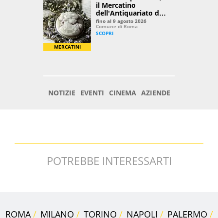
POTREBBE INTERESSARTI
ROMA
MILANO
TORINO
NAPOLI
PALERMO