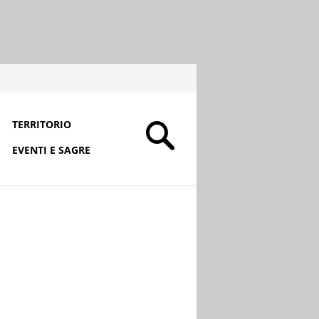
TERRITORIO
EVENTI E SAGRE