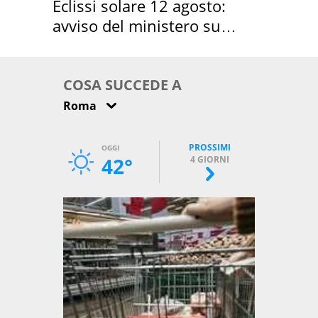
Eclissi solare 12 agosto:
avviso del ministero su
come osservarla