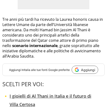
Tre anni più tardi ha ricevuto la Laurea honoris causa in
Lettere Umane da parte dell’Università libanese
americana. Da molti Hamad bin Jassim Al Thani è
considerato uno dei principali artefici della
trasformazione del Qatar come attore di primo piano
nello
scenario internazionale
, grazie soprattutto alle
iniziative diplomatiche e alle politiche di avvicinamento
all’Arabia Saudita.
Aggiungi
Aggiungi
InItalia
alle tue fonti Google preferite
SCELTI PER VOI:
I gioielli di Al Thani in Italia e il futuro di
Villa Certosa