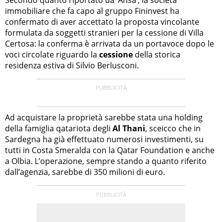
immobiliare che fa capo al gruppo Fininvest ha
confermato di aver accettato la proposta vincolante
formulata da soggetti stranieri per la cessione di Villa
Certosa: la conferma è arrivata da un portavoce dopo le
voci circolate riguardo la
cessione
della storica
residenza estiva di Silvio Berlusconi.
Ad acquistare la proprietà sarebbe stata una holding
della famiglia qatariota degli
Al Thani
, sceicco che in
Sardegna ha già effettuato numerosi investimenti, su
tutti in Costa Smeralda con la Qatar Foundation e anche
a Olbia. L’operazione, sempre stando a quanto riferito
dall’agenzia, sarebbe di 350 milioni di euro.