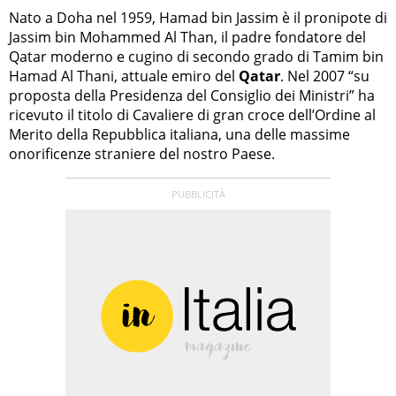
Nato a Doha nel 1959, Hamad bin Jassim è il pronipote di
Jassim bin Mohammed Al Than, il padre fondatore del
Qatar moderno e cugino di secondo grado di Tamim bin
Hamad Al Thani, attuale emiro del
Qatar
. Nel 2007 “su
proposta della Presidenza del Consiglio dei Ministri” ha
ricevuto il titolo di Cavaliere di gran croce dell’Ordine al
Merito della Repubblica italiana, una delle massime
onorificenze straniere del nostro Paese.