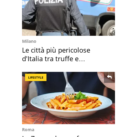
Milano
Le città più pericolose
d'Italia tra truffe e
criminalità
LIFESTYLE
Roma