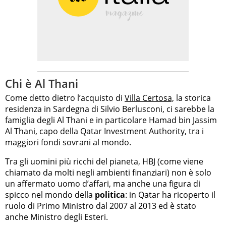
Chi è Al Thani
Come detto dietro l’acquisto di
Villa Certosa,
la storica
residenza in Sardegna di Silvio Berlusconi, ci sarebbe la
famiglia degli Al Thani e in particolare Hamad bin Jassim
Al Thani, capo della Qatar Investment Authority, tra i
maggiori fondi sovrani al mondo.
Tra gli uomini più ricchi del pianeta, HBJ (come viene
chiamato da molti negli ambienti finanziari) non è solo
un affermato uomo d’affari, ma anche una figura di
spicco nel mondo della
politica
: in Qatar ha ricoperto il
ruolo di Primo Ministro dal 2007 al 2013 ed è stato
anche Ministro degli Esteri.