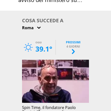
come osservarla