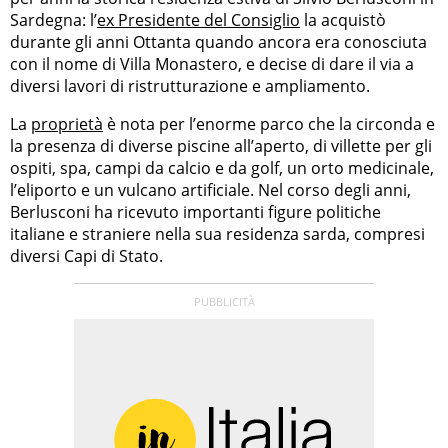
Sardegna: l’
ex Presidente del Consiglio
la acquistò
durante gli anni Ottanta quando ancora era conosciuta
con il nome di Villa Monastero, e decise di dare il via a
diversi lavori di ristrutturazione e ampliamento.
La
proprietà
è nota per l’enorme parco che la circonda e
la presenza di diverse piscine all’aperto, di villette per gli
ospiti, spa, campi da calcio e da golf, un orto medicinale,
l’eliporto e un vulcano artificiale. Nel corso degli anni,
Berlusconi ha ricevuto importanti figure politiche
italiane e straniere nella sua residenza sarda, compresi
diversi Capi di Stato.