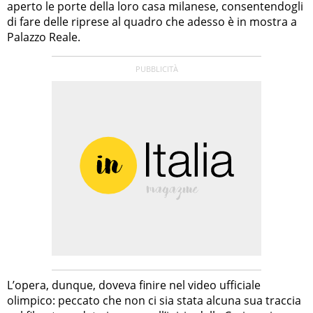
aperto le porte della loro casa milanese, consentendogli
di fare delle riprese al quadro che adesso è in mostra a
Palazzo Reale.
L’opera, dunque, doveva finire nel video ufficiale
olimpico: peccato che non ci sia stata alcuna sua traccia