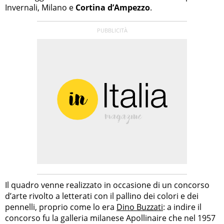
Invernali, Milano e
Cortina d’Ampezzo
.
Il quadro venne realizzato in occasione di un concorso
d’arte rivolto a letterati con il pallino dei colori e dei
pennelli, proprio come lo era
Dino Buzzati
: a indire il
concorso fu la galleria milanese Apollinaire che nel 1957