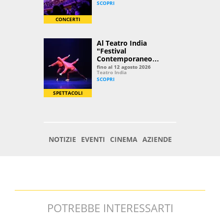
POTREBBE INTERESSARTI