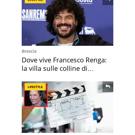
Brescia
Dove vive Francesco Renga:
la villa sulle colline di
Brescia
LIFESTYLE