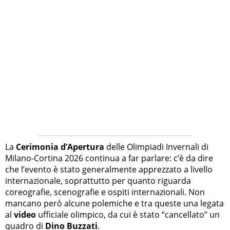
La
Cerimonia d’Apertura
delle Olimpiadi Invernali di
Milano-Cortina 2026 continua a far parlare: c’è da dire
che l’evento è stato generalmente apprezzato a livello
internazionale, soprattutto per quanto riguarda
coreografie, scenografie e ospiti internazionali. Non
mancano però alcune polemiche e tra queste una legata
al
video
ufficiale olimpico, da cui è stato “cancellato” un
quadro di
Dino Buzzati
.