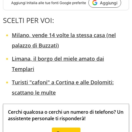
Aggiungi
Aggiungi
InItalia
alle tue fonti Google preferite
SCELTI PER VOI:
Milano, vende 14 volte la stessa casa (nel
palazzo di Buzzati)
Limana, il borgo del miele amato dai
Templari
Turisti "cafoni" a Cortina e alle Dolomiti:
scattano le multe
Cerchi qualcosa o cerchi un numero di telefono? Un
assistente personale ti risponderà!