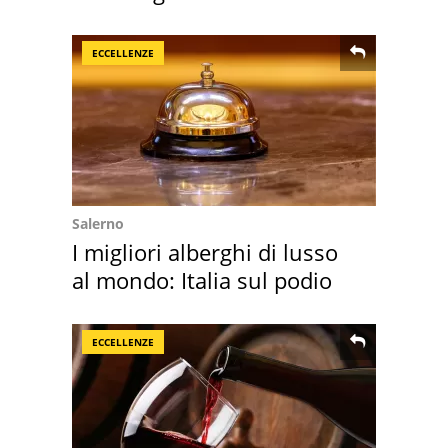
ECCELLENZE
Salerno
I migliori alberghi di lusso
al mondo: Italia sul podio
ECCELLENZE