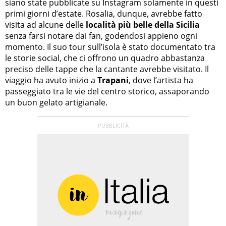
siano state pubblicate su Instagram solamente in questi
primi giorni d’estate. Rosalia, dunque, avrebbe fatto
visita ad alcune delle
località più belle della Sicilia
senza farsi notare dai fan, godendosi appieno ogni
momento. Il suo tour sull’isola è stato documentato tra
le storie social, che ci offrono un quadro abbastanza
preciso delle tappe che la cantante avrebbe visitato. Il
viaggio ha avuto inizio a
Trapani
, dove l’artista ha
passeggiato tra le vie del centro storico, assaporando
un buon gelato artigianale.