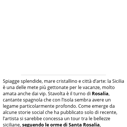
Spiagge splendide, mare cristallino e città d’arte: la Sicilia
è una delle mete più gettonate per le vacanze, molto
amata anche dai vip. Stavolta è il turno di
Rosalia
,
cantante spagnola che con l’isola sembra avere un
legame particolarmente profondo. Come emerge da
alcune storie social che ha pubblicato solo di recente,
l’artista si sarebbe concessa un tour tra le bellezze
siciliane,
seguendo le orme di Santa Rosalia
,