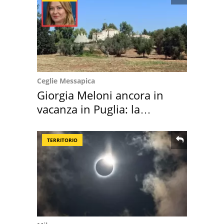
Ceglie Messapica
Giorgia Meloni ancora in
vacanza in Puglia: la
location scelta
TERRITORIO