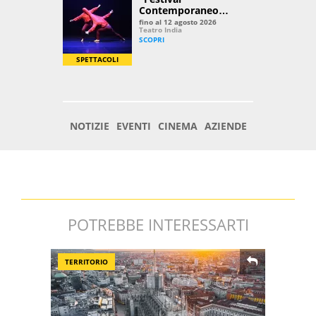
POTREBBE INTERESSARTI
TERRITORIO