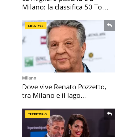
Milano: la classifica 50 Top
Pizza 2026
LIFESTYLE
Milano
Dove vive Renato Pozzetto,
tra Milano e il lago
Maggiore
TERRITORIO