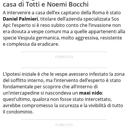
casa di Totti e Noemi Bocchi
A intervenire a casa dell’ex capitano della Roma è stato
Daniel Palmieri
, titolare dell’azienda specializzata Sos
Api: l’esperto si è reso subito conto che l’invasione non
era dovuta a vespe comuni ma a quelle appartenenti alla
specie Vespula germanica, molto aggressiva, resistente
e complessa da eradicare.
L’ipotesi iniziale è che le vespe avessero infestato la zona
del soffitto interno, ma l’intervento dell’esperto è stato
fondamentale per scoprire che all’interno di
un’intercapedine si nascondeva un
maxi nido
:
quest’ultimo, qualora non fosse stato intercettato,
avrebbe compromesso la sicurezza e la vivibilità di tutto
il condominio.