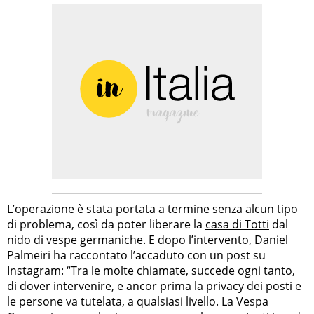
L’operazione è stata portata a termine senza alcun tipo
di problema, così da poter liberare la
casa di Totti
dal
nido di vespe germaniche. E dopo l’intervento, Daniel
Palmeiri ha raccontato l’accaduto con un post su
Instagram: “Tra le molte chiamate, succede ogni tanto,
di dover intervenire, e ancor prima la privacy dei posti e
le persone va tutelata, a qualsiasi livello. La Vespa