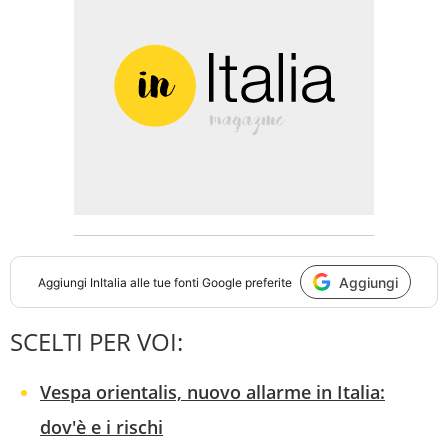
Aggiungi
Aggiungi
InItalia
alle tue fonti Google preferite
SCELTI PER VOI:
Vespa orientalis, nuovo allarme in Italia:
dov'è e i rischi