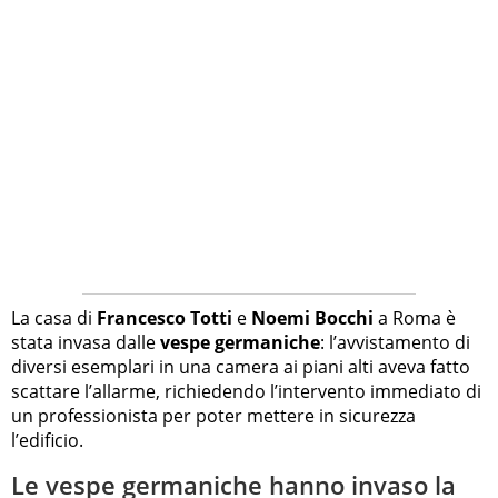
La casa di
Francesco Totti
e
Noemi Bocchi
a Roma è
stata invasa dalle
vespe germaniche
: l’avvistamento di
diversi esemplari in una camera ai piani alti aveva fatto
scattare l’allarme, richiedendo l’intervento immediato di
un professionista per poter mettere in sicurezza
l’edificio.
Le vespe germaniche hanno invaso la