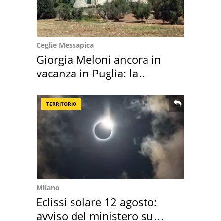
Ceglie Messapica
Giorgia Meloni ancora in
vacanza in Puglia: la
location scelta
TERRITORIO
Milano
Eclissi solare 12 agosto:
avviso del ministero su