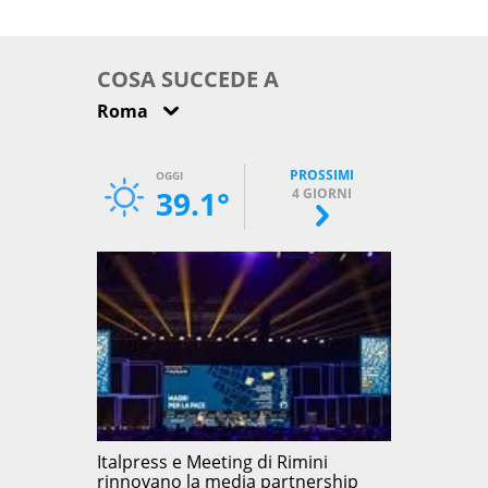
come osservarla