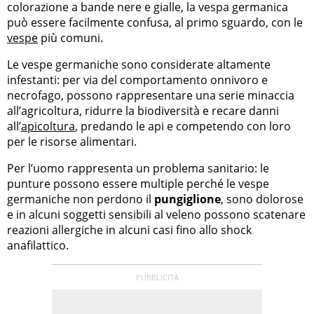
colorazione a bande nere e gialle, la vespa germanica
può essere facilmente confusa, al primo sguardo, con le
vespe
più comuni.
Le vespe germaniche sono considerate altamente
infestanti: per via del comportamento onnivoro e
necrofago, possono rappresentare una serie minaccia
all’agricoltura, ridurre la biodiversità e recare danni
all’
apicoltura
, predando le api e competendo con loro
per le risorse alimentari.
Per l’uomo rappresenta un problema sanitario: le
punture possono essere multiple perché le vespe
germaniche non perdono il
pungiglione
, sono dolorose
e in alcuni soggetti sensibili al veleno possono scatenare
reazioni allergiche in alcuni casi fino allo shock
anafilattico.