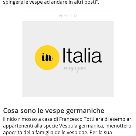
spingere le vespe ad andare in altri posti”.
Cosa sono le vespe germaniche
Il nido rimosso a casa di Francesco Totti era di esemplari
appartenenti alla specie Vespula germanica, imenottero
apocrita della famiglia delle vespidae. Per la sua