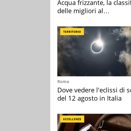
Acqua frizzante, la classi
delle migliori al
supermercato
TERRITORIO
Roma
Dove vedere l'eclissi di s
del 12 agosto in Italia
ECCELLENZE