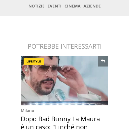
POTREBBE INTERESSARTI
LIFESTYLE
Milano
Dopo Bad Bunny La Maura
è un caso: "Finché non