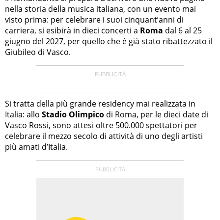
nella storia della musica italiana, con un evento mai
visto prima: per celebrare i suoi cinquant’anni di
carriera, si esibirà in dieci concerti a
Roma
dal 6 al 25
giugno del 2027, per quello che è già stato ribattezzato il
Giubileo di Vasco.
Si tratta della più grande residency mai realizzata in
Italia: allo
Stadio Olimpico
di Roma, per le dieci date di
Vasco Rossi, sono attesi oltre 500.000 spettatori per
celebrare il mezzo secolo di attività di uno degli artisti
più amati d’Italia.