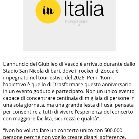
L’annuncio del Giubileo di Vasco è arrivato durante dallo
Stadio San Nicola di bari, dove il
rocker di Zocca
è
impegnato nel tour estivo del 2026. Per il ‘Kom’,
l’obiettivo è quello di “trasformare questo anniversario
in un evento goduto e partecipato. Non un unico evento
capace di concentrare centinaia di migliaia di persone in
una sola giornata, ma una grande festa diffusa, pensata
per consentire a tutti di vivere l’esperienza del concerto
con maggiore facilità, sicurezza e qualità”.
“Non ho voluto fare un concerto unico con 500.000
persone perché non voglio creare disagi, sofferenze,