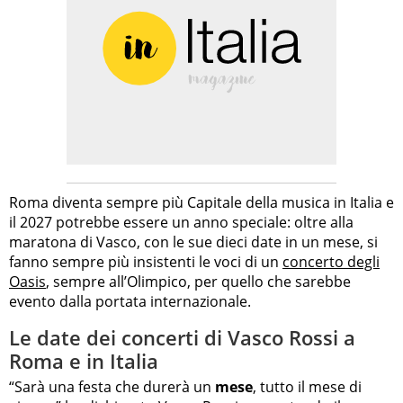
Roma diventa sempre più Capitale della musica in Italia e
il 2027 potrebbe essere un anno speciale: oltre alla
maratona di Vasco, con le sue dieci date in un mese, si
fanno sempre più insistenti le voci di un
concerto degli
Oasis
, sempre all’Olimpico, per quello che sarebbe
evento dalla portata internazionale.
Le date dei concerti di Vasco Rossi a
Roma e in Italia
“Sarà una festa che durerà un
mese
, tutto il mese di