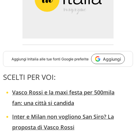
Aggiungi
Aggiungi
InItalia
alle tue fonti Google preferite
SCELTI PER VOI:
Vasco Rossi e la maxi festa per 500mila
fan: una città si candida
Inter e Milan non vogliono San Siro? La
proposta di Vasco Rossi