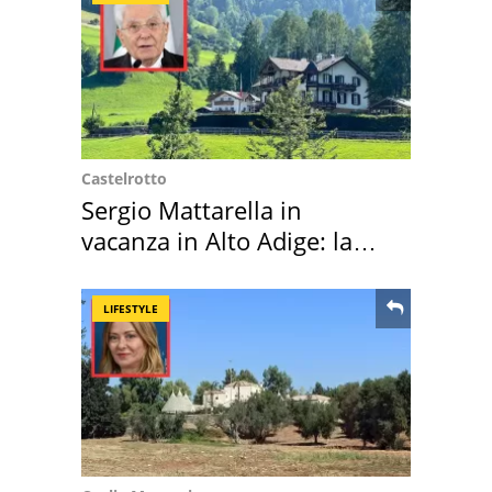
Castelrotto
Sergio Mattarella in
vacanza in Alto Adige: la
location scelta
LIFESTYLE