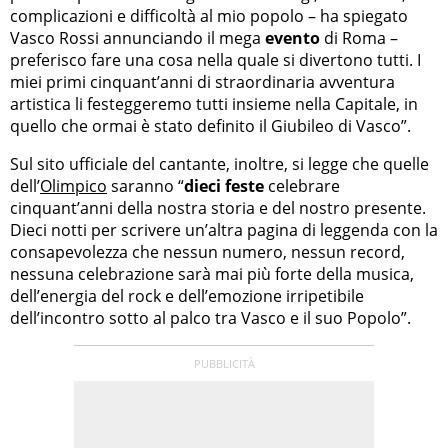
complicazioni e difficoltà al mio popolo – ha spiegato
Vasco Rossi annunciando il mega
evento
di Roma –
preferisco fare una cosa nella quale si divertono tutti. I
miei primi cinquant’anni di straordinaria avventura
artistica li festeggeremo tutti insieme nella Capitale, in
quello che ormai è stato definito il Giubileo di Vasco”.
Sul sito ufficiale del cantante, inoltre, si legge che quelle
dell’
Olimpico
saranno “
dieci feste
celebrare
cinquant’anni della nostra storia e del nostro presente.
Dieci notti per scrivere un’altra pagina di leggenda con la
consapevolezza che nessun numero, nessun record,
nessuna celebrazione sarà mai più forte della musica,
dell’energia del rock e dell’emozione irripetibile
dell’incontro sotto al palco tra Vasco e il suo Popolo”.