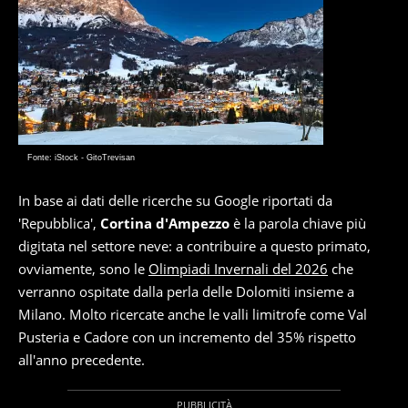
Fonte: iStock - GitoTrevisan
In base ai dati delle ricerche su Google riportati da
'Repubblica',
Cortina d'Ampezzo
è la parola chiave più
digitata nel settore neve: a contribuire a questo primato,
ovviamente, sono le
Olimpiadi Invernali del 2026
che
verranno ospitate dalla perla delle Dolomiti insieme a
Milano. Molto ricercate anche le valli limitrofe come Val
Pusteria e Cadore con un incremento del 35% rispetto
all'anno precedente.