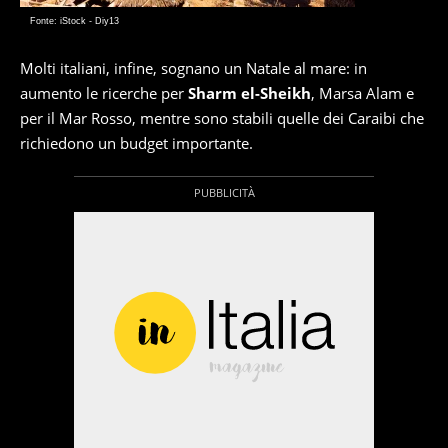
Fonte: iStock - Diy13
Molti italiani, infine, sognano un Natale al mare: in
aumento le ricerche per
Sharm el-Sheikh
, Marsa Alam e
per il Mar Rosso, mentre sono stabili quelle dei Caraibi che
richiedono un budget importante.