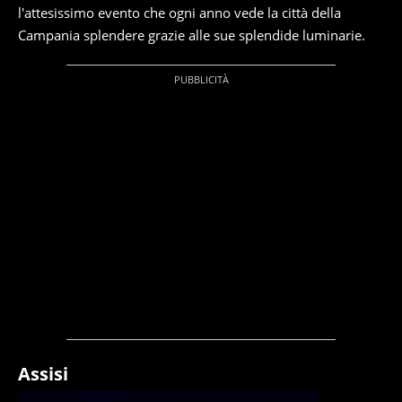
l'attesissimo evento che ogni anno vede la città della
Campania splendere grazie alle sue splendide luminarie.
Assisi