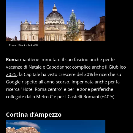
Fonte: iStock - bukki88
Roma
mantiene immutato il suo fascino anche per le
vacanze di Natale e Capodanno: complice anche il
Giubileo
2025
, la Capitale ha visto crescere del 30% le ricerche su
Google rispetto all'anno scorso. Impennata anche per la
ricerca "Hotel Roma centro" e per le zone periferiche
collegate dalla Metro C e per i Castelli Romani (+40%).
Cortina d’Ampezzo