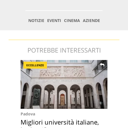
POTREBBE INTERESSARTI
ECCELLENZE
Padova
Migliori università italiane,