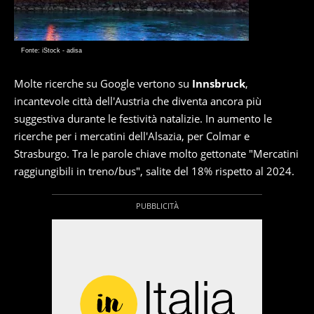
Fonte: iStock - adisa
Molte ricerche su Google vertono su
Innsbruck
,
incantevole città dell'Austria che diventa ancora più
suggestiva durante le festività natalizie. In aumento le
ricerche per i mercatini dell'Alsazia, per Colmar e
Strasburgo. Tra le parole chiave molto gettonate "Mercatini
raggiungibili in treno/bus", salite del 18% rispetto al 2024.