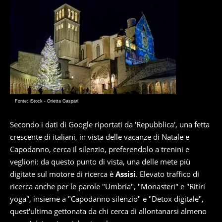
Fonte: iStock - Orietta Gaspari
Secondo i dati di Google riportati da 'Repubblica', una fetta
crescente di italiani, in vista delle vacanze di Natale e
Capodanno, cerca il silenzio, preferendolo a trenini e
veglioni: da questo punto di vista, una delle mete più
digitate sul motore di ricerca è
Assisi
. Elevato traffico di
ricerca anche per le parole "Umbria", "Monasteri" e "Ritiri
yoga", insieme a "Capodanno silenzio" e "Detox digitale",
quest'ultima gettonata da chi cerca di allontanarsi almeno