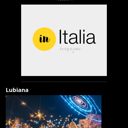
Lubiana