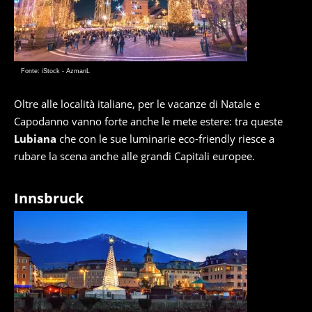
Fonte: iStock - AzmanL
Oltre alle località italiane, per le vacanze di Natale e
Capodanno vanno forte anche le mete estere: tra queste
Lubiana
che con le sue luminarie eco-friendly riesce a
rubare la scena anche alle grandi Capitali europee.
Innsbruck