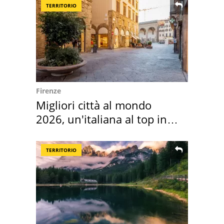
TERRITORIO
Firenze
Migliori città al mondo
2026, un'italiana al top in
Europa
TERRITORIO