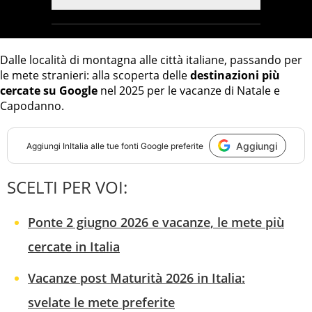
Dalle località di montagna alle città italiane, passando per
le mete stranieri: alla scoperta delle
destinazioni più
cercate su Google
nel 2025 per le vacanze di Natale e
Capodanno.
Aggiungi
Aggiungi
InItalia
alle tue fonti Google preferite
SCELTI PER VOI:
Ponte 2 giugno 2026 e vacanze, le mete più
cercate in Italia
Vacanze post Maturità 2026 in Italia:
svelate le mete preferite