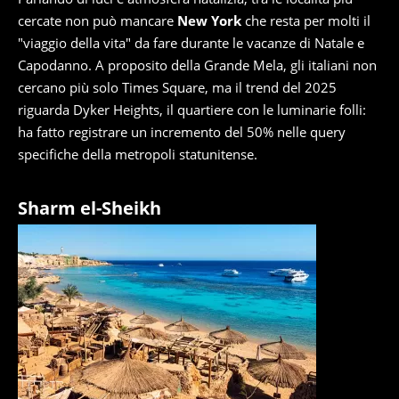
cercate non può mancare
New York
che resta per molti il
"viaggio della vita" da fare durante le vacanze di Natale e
Capodanno. A proposito della Grande Mela, gli italiani non
cercano più solo Times Square, ma il trend del 2025
riguarda Dyker Heights, il quartiere con le luminarie folli:
ha fatto registrare un incremento del 50% nelle query
specifiche della metropoli statunitense.
Sharm el-Sheikh