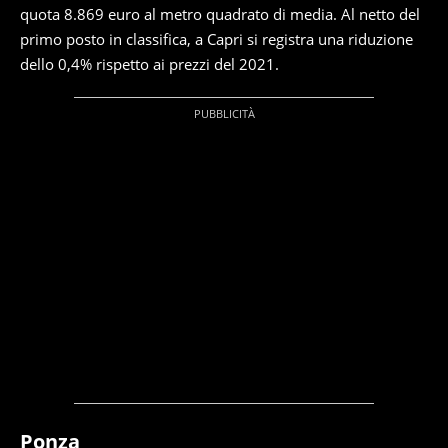
quota 8.869 euro al metro quadrato di media. Al netto del
primo posto in classifica, a Capri si registra una riduzione
dello 0,4% rispetto ai prezzi del 2021.
Ponza