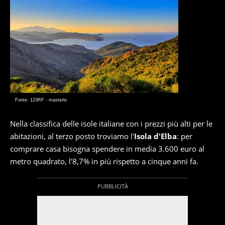
Fonte: 123RF - masterlu
Nella classifica delle isole italiane con i prezzi più alti per le
abitazioni, al terzo posto troviamo l'
Isola d'Elba
: per
comprare casa bisogna spendere in media 3.600 euro al
metro quadrato, l'8,7% in più rispetto a cinque anni fa.