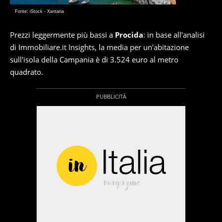
Fonte: iStock - Xantana
Prezzi leggermente più bassi a
Procida
: in base all'analisi
di Immobiliare.it Insights, la media per un'abitazione
sull'isola della Campania è di 3.524 euro al metro
quadrato.