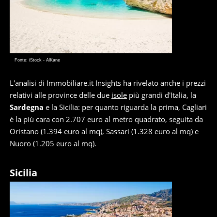
Fonte: iStock - AlKane
L'analisi di Immobiliare.it Insights ha rivelato anche i prezzi
relativi alle province delle due
isole
più grandi d'Italia, la
Sardegna
e la Sicilia: per quanto riguarda la prima, Cagliari
è la più cara con 2.707 euro al metro quadrato, seguita da
Oristano (1.394 euro al mq), Sassari (1.328 euro al mq) e
Nuoro (1.205 euro al mq).
Sicilia