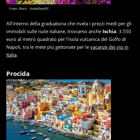
Fonte: iStock - VividaPhotoPC
All'interno della graduatoria che rivela i prezzi medi per gli
immobili sulle isole italiane, troviamo anche
Ischia
: 3.550
euro al metro quadrato per l'isola vulcanica del Golfo di
Napoli, tra le mete più gettonate per le
vacanze dei vip in
Italia
.
Procida