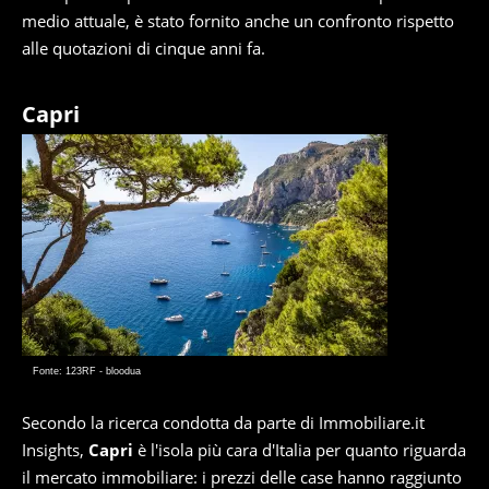
medio attuale, è stato fornito anche un confronto rispetto
alle quotazioni di cinque anni fa.
Capri
Fonte: 123RF - bloodua
Secondo la ricerca condotta da parte di Immobiliare.it
Insights,
Capri
è l'isola più cara d'Italia per quanto riguarda
il mercato immobiliare: i prezzi delle case hanno raggiunto