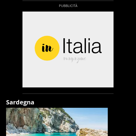
Sardegna