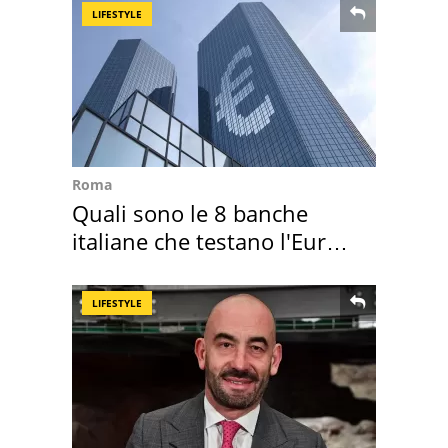
LIFESTYLE
Roma
Quali sono le 8 banche
italiane che testano l'Euro
digitale
LIFESTYLE