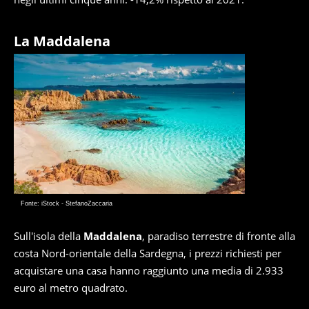
La Maddalena
Fonte: iStock - StefanoZaccaria
Sull'isola della
Maddalena
, paradiso terrestre di fronte alla
costa Nord-orientale della Sardegna, i prezzi richiesti per
acquistare una casa hanno raggiunto una media di 2.933
euro al metro quadrato.