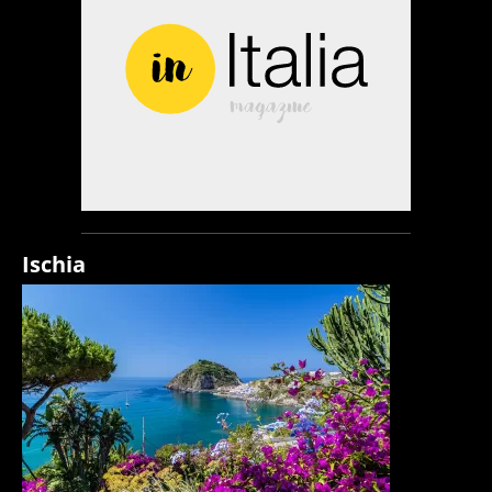
Ischia