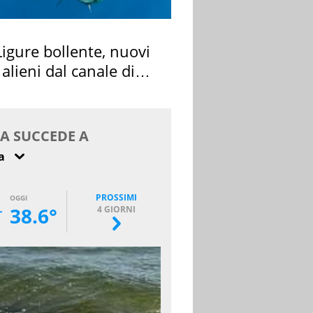
igure bollente, nuovi
 alieni dal canale di