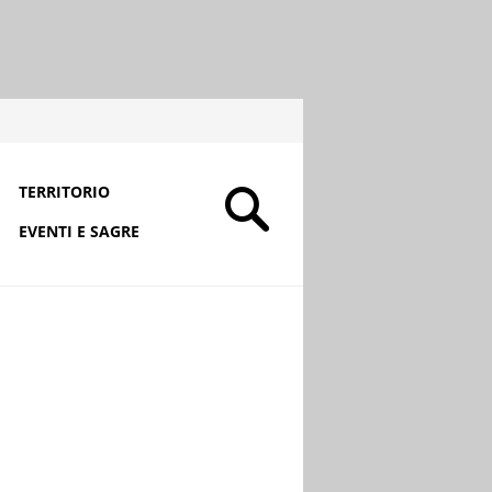
TERRITORIO
EVENTI E SAGRE