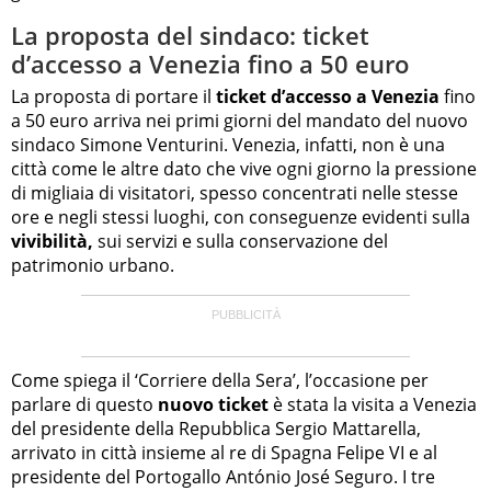
La proposta del sindaco: ticket
d’accesso a Venezia fino a 50 euro
La proposta di portare il
ticket d’accesso a Venezia
fino
a 50 euro arriva nei primi giorni del mandato del nuovo
sindaco Simone Venturini. Venezia, infatti, non è una
città come le altre dato che vive ogni giorno la pressione
di migliaia di visitatori, spesso concentrati nelle stesse
ore e negli stessi luoghi, con conseguenze evidenti sulla
vivibilità,
sui servizi e sulla conservazione del
patrimonio urbano.
Come spiega il ‘Corriere della Sera’, l’occasione per
parlare di questo
nuovo ticket
è stata la visita a Venezia
del presidente della Repubblica Sergio Mattarella,
arrivato in città insieme al re di Spagna Felipe VI e al
presidente del Portogallo António José Seguro. I tre