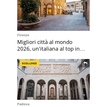
Firenze
Migliori città al mondo
2026, un'italiana al top in
Europa
ECCELLENZE
Padova