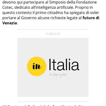
devono qui partecipare al Simposio della Fondazione
Cotec, dedicato all’intelligenza artificiale. Proprio in
questo contesto il primo cittadino ha spiegato di voler
portare al Governo alcune richieste legate al
futuro di
Venezia
.