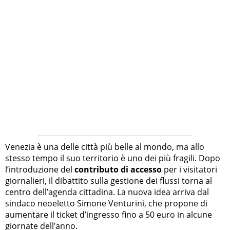
Venezia è una delle città più belle al mondo, ma allo
stesso tempo il suo territorio è uno dei più fragili. Dopo
l’introduzione del
contributo di accesso
per i visitatori
giornalieri, il dibattito sulla gestione dei flussi torna al
centro dell’agenda cittadina. La nuova idea arriva dal
sindaco neoeletto Simone Venturini, che propone di
aumentare il ticket d’ingresso fino a 50 euro in alcune
giornate dell’anno.