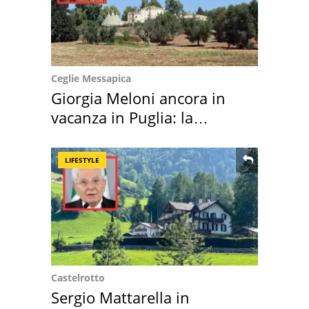
Ceglie Messapica
Giorgia Meloni ancora in
vacanza in Puglia: la
location scelta
LIFESTYLE
Castelrotto
Sergio Mattarella in