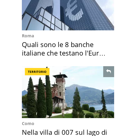
Roma
Quali sono le 8 banche
italiane che testano l'Euro
digitale
TERRITORIO
Como
Nella villa di 007 sul lago di