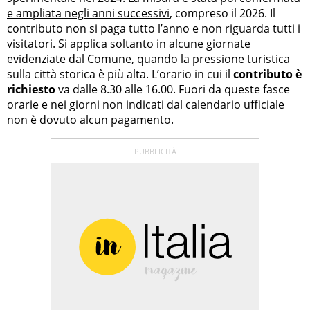
e ampliata negli anni successivi
, compreso il 2026. Il
contributo non si paga tutto l’anno e non riguarda tutti i
visitatori. Si applica soltanto in alcune giornate
evidenziate dal Comune, quando la pressione turistica
sulla città storica è più alta. L’orario in cui il
contributo è
richiesto
va dalle 8.30 alle 16.00. Fuori da queste fasce
orarie e nei giorni non indicati dal calendario ufficiale
non è dovuto alcun pagamento.