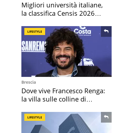
Migliori università italiane,
la classifica Censis 2026
2027
LIFESTYLE
Brescia
Dove vive Francesco Renga:
la villa sulle colline di
Brescia
LIFESTYLE