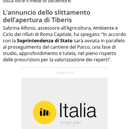
slitta oltre il mese di settembre.
L’annuncio dello slittamento
dell’apertura di Tiberis
Sabrina Alfonsi, assessore all’Agricoltura, Ambiente e
Ciclo dei rifiuti di Roma Capitale, ha spiegato: “In accordo
con la
Soprintendenza di Stato
sarà avviata in parallelo
al proseguimento del cantiere del Parco, una fase di
studio, approfondimento e tutela, nel pieno rispetto
delle prescrizioni per la valorizzazione dei reperti”.