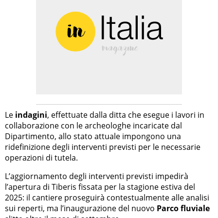
Le
indagini
, effettuate dalla ditta che esegue i lavori in
collaborazione con le archeologhe incaricate dal
Dipartimento, allo stato attuale impongono una
ridefinizione degli interventi previsti per le necessarie
operazioni di tutela.
L’aggiornamento degli interventi previsti impedirà
l’apertura di Tiberis fissata per la stagione estiva del
2025: il cantiere proseguirà contestualmente alle analisi
sui reperti, ma l’inaugurazione del nuovo
Parco fluviale