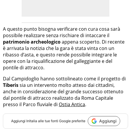
A questo punto bisogna verificare con cura cosa sarà
possibile realizzare senza rischiare di intaccare il
patrimonio archeologico
appena scoperto. Di recente
è arrivata la notizia che la gara è stata vinta con un
ribasso d’asta, e questo rende possibile integrare le
opere con la riqualificazione del galleggiante e del
pontile di attracco.
Dal Campidoglio hanno sottolineato come il progetto di
Tiberis
sia un intervento molto atteso dai cittadini,
anche in considerazione del grande successo ottenuto
dal pontile di attracco realizzato da Roma Capitale
presso il Parco fluviale di
Ostia Antica
.
Aggiungi
Aggiungi
InItalia
alle tue fonti Google preferite