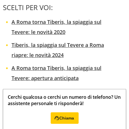
SCELTI PER VOI:
A Roma torna Tiberis, la spiaggia sul
Tevere: le novità 2020
Tiberis, la spiaggia sul Tevere a Roma
riapre: le novità 2024
A Roma torna Tiberis, la spiaggia sul
Tevere: apertura anticipata
Cerchi qualcosa o cerchi un numero di telefono? Un
assistente personale ti risponderà!
Chiama