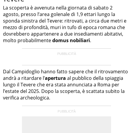
La scoperta è avvenuta nella giornata di sabato 2
agosto, presso l’area golenale di 1,9 ettari lungo la
sponda sinistra del Tevere: ritrovati, a circa due metri e
mezzo di profondità, muri in tufo di epoca romana che
dovrebbero appartenere a due insediamenti abitativi,
molto probabilmente
domus nobiliari
.
Dal Campidoglio hanno fatto sapere che il ritrovamento
andrà a ritardare l’
apertura
al pubblico della spiaggia
lungo il Tevere che era stata annunciata a Roma per
l’estate del 2025. Dopo la scoperta, è scattata subito la
verifica archeologica.