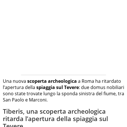
Una nuova
scoperta archeologica
a Roma ha ritardato
l’apertura della
spiaggia sul Tevere
: due domus nobiliari
sono state trovate lungo la sponda sinistra del fiume, tra
San Paolo e Marconi.
Tiberis, una scoperta archeologica
ritarda l’apertura della spiaggia sul
Tevere