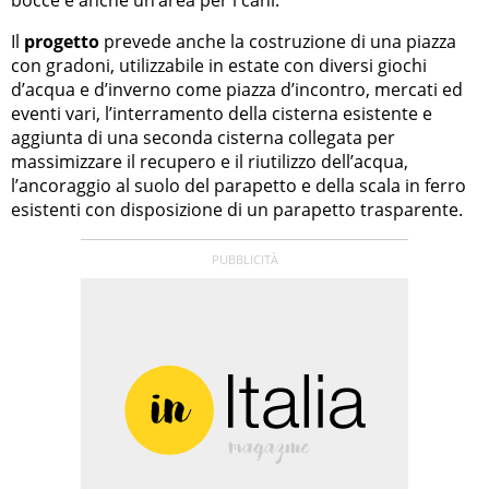
Il
progetto
prevede anche la costruzione di una piazza
con gradoni, utilizzabile in estate con diversi giochi
d’acqua e d’inverno come piazza d’incontro, mercati ed
eventi vari, l’interramento della cisterna esistente e
aggiunta di una seconda cisterna collegata per
massimizzare il recupero e il riutilizzo dell’acqua,
l’ancoraggio al suolo del parapetto e della scala in ferro
esistenti con disposizione di un parapetto trasparente.