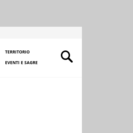
TERRITORIO
EVENTI E SAGRE