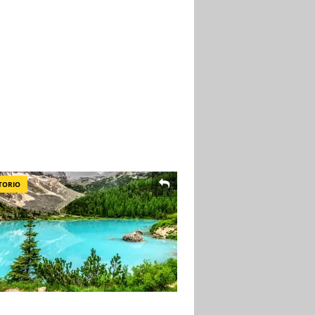
TORIO