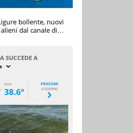
igure bollente, nuovi
 alieni dal canale di