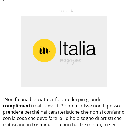
“Non fu una bocciatura, fu uno dei più grandi
complimenti
mai ricevuti. Pippo mi disse non ti posso
prendere perché hai caratteristiche che non si confanno
con la cosa che devo fare io. Io ho bisogno di artisti che
esibiscano in tre minuti. Tu non hai tre minuti, tu sei