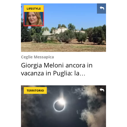
LIFESTYLE
Ceglie Messapica
Giorgia Meloni ancora in
vacanza in Puglia: la
location scelta
TERRITORIO