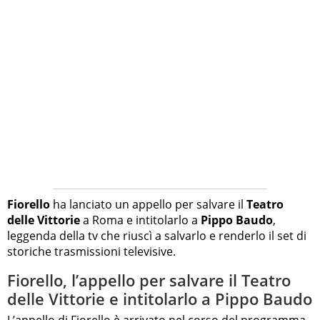
Fiorello
ha lanciato un appello per salvare il
Teatro
delle Vittorie
a Roma e intitolarlo a
Pippo Baudo
,
leggenda della tv che riuscì a salvarlo e renderlo il set di
storiche trasmissioni televisive.
Fiorello, l’appello per salvare il Teatro
delle Vittorie e intitolarlo a Pippo Baudo
L’appello di Fiorello è arrivato nel corso del programma