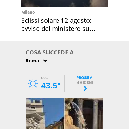
Milano
Eclissi solare 12 agosto:
avviso del ministero su
come osservarla