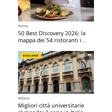
Roma
50 Best Discovery 2026: la
mappa dei 54 ristoranti in
Italia
ECCELLENZE
Milano
Migliori città universitarie