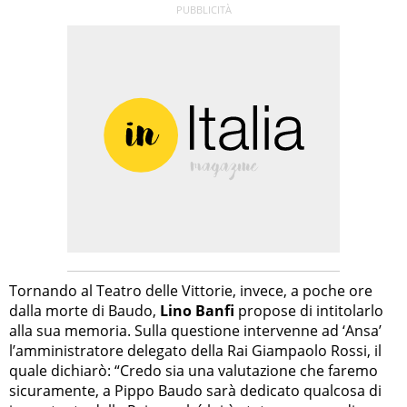
Tornando al Teatro delle Vittorie, invece, a poche ore
dalla morte di Baudo,
Lino Banfi
propose di intitolarlo
alla sua memoria. Sulla questione intervenne ad ‘Ansa’
l’amministratore delegato della Rai Giampaolo Rossi, il
quale dichiarò: “Credo sia una valutazione che faremo
sicuramente, a Pippo Baudo sarà dedicato qualcosa di