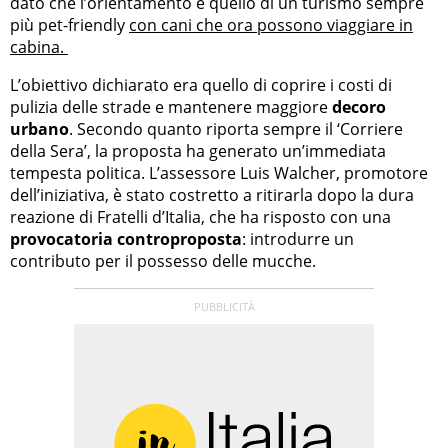
dato che l’orientamento è quello di un turismo sempre
più pet-friendly
con cani che ora possono viaggiare in
cabina.
L’obiettivo dichiarato era quello di coprire i costi di
pulizia delle strade e mantenere maggiore
decoro
urbano
. Secondo quanto riporta sempre il ‘Corriere
della Sera’, la proposta ha generato un’immediata
tempesta politica. L’assessore Luis Walcher, promotore
dell’iniziativa, è stato costretto a ritirarla dopo la dura
reazione di Fratelli d’Italia, che ha risposto con una
provocatoria controproposta
: introdurre un
contributo per il possesso delle mucche.