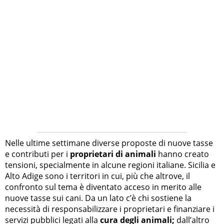
Nelle ultime settimane diverse proposte di nuove tasse
e contributi per i
proprietari di animali
hanno creato
tensioni, specialmente in alcune regioni italiane. Sicilia e
Alto Adige sono i territori in cui, più che altrove, il
confronto sul tema è diventato acceso in merito alle
nuove tasse sui cani. Da un lato c’è chi sostiene la
necessità di responsabilizzare i proprietari e finanziare i
servizi pubblici legati alla
cura degli animali;
dall’altro