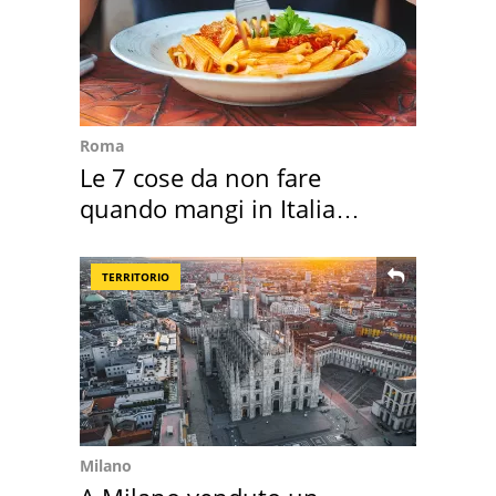
Roma
Le 7 cose da non fare
quando mangi in Italia
secondo la BBC
TERRITORIO
Milano