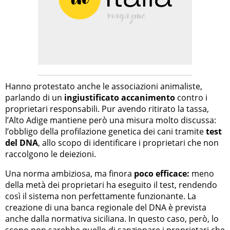
Hanno protestato anche le associazioni animaliste,
parlando di un
ingiustificato accanimento
contro i
proprietari responsabili. Pur avendo ritirato la tassa,
l’Alto Adige mantiene però una misura molto discussa:
l’obbligo della profilazione genetica dei cani tramite
test
del DNA
, allo scopo di identificare i proprietari che non
raccolgono le deiezioni.
Una norma ambiziosa, ma finora
poco efficace:
meno
della metà dei proprietari ha eseguito il test, rendendo
così il sistema non perfettamente funzionante. La
creazione di una banca regionale del DNA è prevista
anche dalla normativa siciliana. In questo caso, però, lo