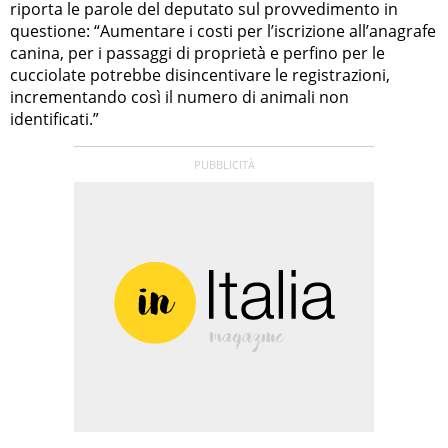
riporta le parole del deputato sul provvedimento in
questione: “Aumentare i costi per l’iscrizione all’anagrafe
canina, per i passaggi di proprietà e perfino per le
cucciolate potrebbe disincentivare le registrazioni,
incrementando così il numero di animali non
identificati.”