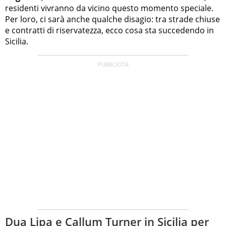
residenti vivranno da vicino questo momento speciale.
Per loro, ci sarà anche qualche disagio: tra strade chiuse
e contratti di riservatezza, ecco cosa sta succedendo in
Sicilia.
Dua Lipa e Callum Turner in Sicilia per