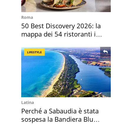
Roma
50 Best Discovery 2026: la
mappa dei 54 ristoranti in
Italia
LIFESTYLE
Latina
Perché a Sabaudia è stata
sospesa la Bandiera Blu
2026