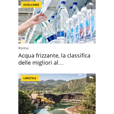
ECCELLENZE
Roma
Acqua frizzante, la classifica
delle migliori al
supermercato
LIFESTYLE