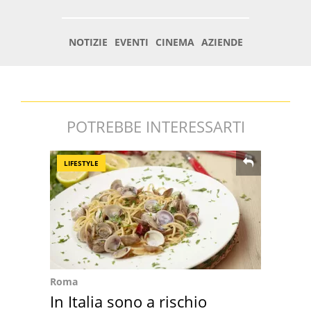
POTREBBE INTERESSARTI
LIFESTYLE
Roma
In Italia sono a rischio