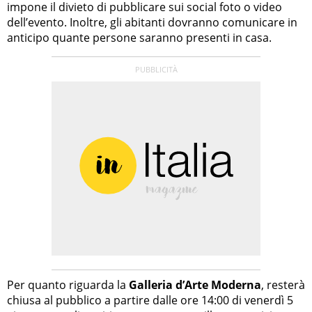
impone il divieto di pubblicare sui social foto o video
dell’evento. Inoltre, gli abitanti dovranno comunicare in
anticipo quante persone saranno presenti in casa.
Per quanto riguarda la
Galleria d’Arte Moderna
, resterà
chiusa al pubblico a partire dalle ore 14:00 di venerdì 5