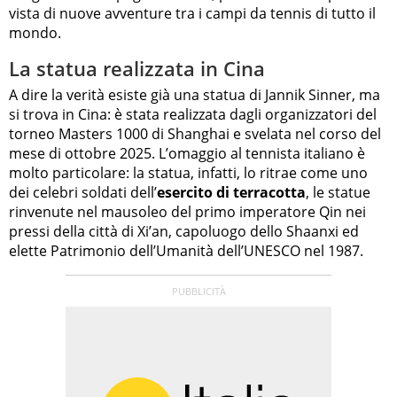
vista di nuove avventure tra i campi da tennis di tutto il
mondo.
La statua realizzata in Cina
A dire la verità esiste già una statua di Jannik Sinner, ma
si trova in Cina: è stata realizzata dagli organizzatori del
torneo Masters 1000 di Shanghai e svelata nel corso del
mese di ottobre 2025. L’omaggio al tennista italiano è
molto particolare: la statua, infatti, lo ritrae come uno
dei celebri soldati dell’
esercito di terracotta
, le statue
rinvenute nel mausoleo del primo imperatore Qin nei
pressi della città di Xi’an, capoluogo dello Shaanxi ed
elette Patrimonio dell’Umanità dell’UNESCO nel 1987.