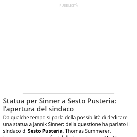
Statua per Sinner a Sesto Pusteria:
l’apertura del sindaco
Da qualche tempo si parla della possibilità di dedicare
una statua a Jannik Sinner: della questione ha parlato il
sindaco di
Sesto Pusteria
, Thomas Summerer,