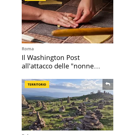
Roma
Il Washington Post
all'attacco delle "nonne
della pasta" a Roma
TERRITORIO