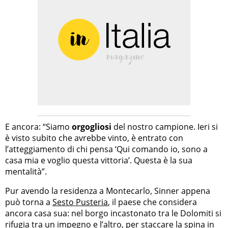
E ancora: “Siamo
orgogliosi
del nostro campione. Ieri si
è visto subito che avrebbe vinto, è entrato con
l’atteggiamento di chi pensa ‘Qui comando io, sono a
casa mia e voglio questa vittoria’. Questa è la sua
mentalità”.
Pur avendo la residenza a Montecarlo, Sinner appena
può torna a
Sesto Pusteria
, il paese che considera
ancora casa sua: nel borgo incastonato tra le Dolomiti si
rifugia tra un impegno e l’altro, per staccare la spina in