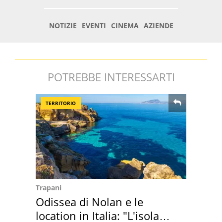
POTREBBE INTERESSARTI
TERRITORIO
Trapani
Odissea di Nolan e le
location in Italia: "L'isola