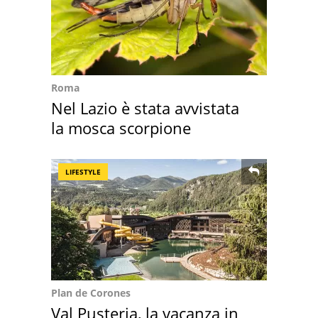
Roma
Nel Lazio è stata avvistata
la mosca scorpione
LIFESTYLE
Plan de Corones
Val Pusteria, la vacanza in