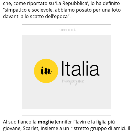
che, come riportato su ‘La Repubblica’, lo ha definito
“simpatico e socievole, abbiamo posato per una foto
davanti allo scatto dell’epoca”.
Al suo fianco la
moglie
Jennifer Flavin e la figlia più
giovane, Scarlet, insieme a un ristretto gruppo di amici. Il