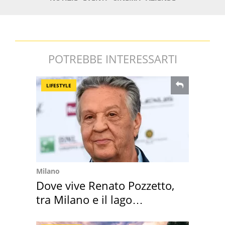
POTREBBE INTERESSARTI
LIFESTYLE
Milano
Dove vive Renato Pozzetto,
tra Milano e il lago
Maggiore