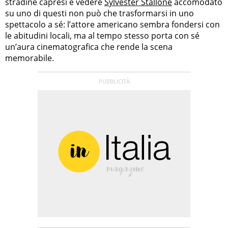
stradine capresi e vedere
Sylvester Stallone
accomodato
su uno di questi non può che trasformarsi in uno
spettacolo a sé: l’attore americano sembra fondersi con
le abitudini locali, ma al tempo stesso porta con sé
un’aura cinematografica che rende la scena
memorabile.