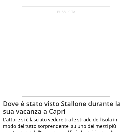
Dove è stato visto Stallone durante la
sua vacanza a Capri
L’attore si è lasciato vedere tra le strade dell’isola in
modo del tutto sorprendente su uno dei mezzi più