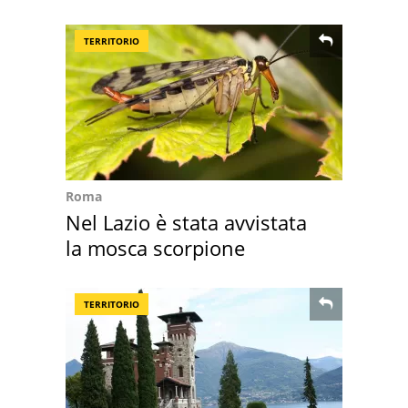
50 anni
TERRITORIO
Roma
Nel Lazio è stata avvistata
la mosca scorpione
TERRITORIO