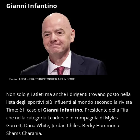
Gianni Infantino
Fonte: ANSA - EPA/CHRISTOPHER NEUNDORF
Non solo gli atleti ma anche i dirigenti trovano posto nella
lista degli sportivi più influenti al mondo secondo la rivista
Time: è il caso di
Gianni Infantino
, Presidente della Fifa
che nella categoria Leaders è in compagnia di Myles
Garrett, Dana White, Jordan Chiles, Becky Hammon e
Shams Charania.