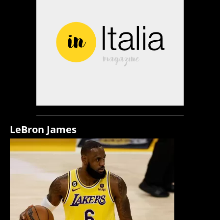
LeBron James