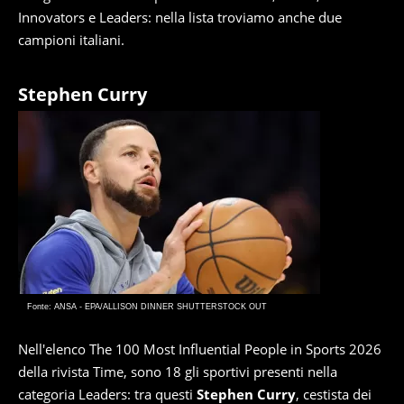
Innovators e Leaders: nella lista troviamo anche due
campioni italiani.
Stephen Curry
Fonte: ANSA - EPA/ALLISON DINNER SHUTTERSTOCK OUT
Nell'elenco The 100 Most Influential People in Sports 2026
della rivista Time, sono 18 gli sportivi presenti nella
categoria Leaders: tra questi
Stephen Curry
, cestista dei