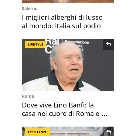
Salerno
I migliori alberghi di lusso
al mondo: Italia sul podio
LIFESTYLE
Roma
Dove vive Lino Banfi: la
casa nel cuore di Roma e i
suoi cimeli
ECCELLENZE