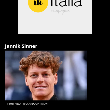
Jannik Sinner
Fonte: ANSA - RICCARDO ANTIMIANI