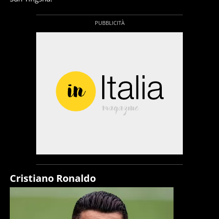
Cristiano Ronaldo