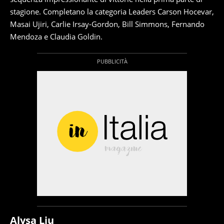
stagione. Completano la categoria Leaders Carson Hocevar,
Masai Ujiri, Carlie Irsay-Gordon, Bill Simmons, Fernando
Mendoza e Claudia Goldin.
Alysa Liu