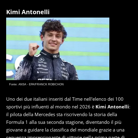
Kimi Antonelli
Fonte: ANSA - EPA/FRANCK ROBICHON
Uno dei due italiani inseriti dal Time nell'elenco dei 100
sportivi più influenti al mondo nel 2026 è
Kimi Antonelli
:
il pilota della Mercedes sta riscrivendo la storia della
Formula 1 alla sua seconda stagione, diventando il più
giovane a guidare la classifica del mondiale grazie a una
sequenza impressionante di vittorie nella prima parte di