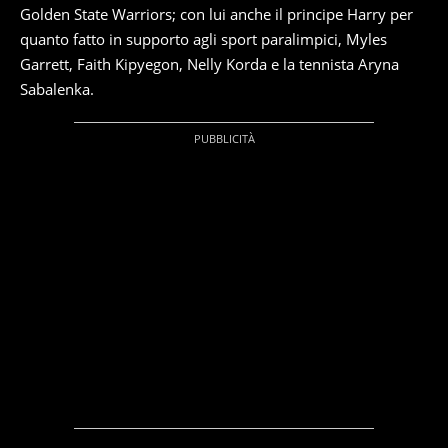
Golden State Warriors; con lui anche il principe Harry per
quanto fatto in supporto agli sport paralimpici, Myles
Garrett, Faith Kipyegon, Nelly Korda e la tennista Aryna
Sabalenka.