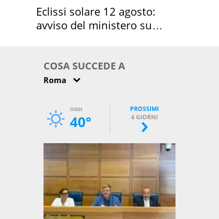
Eclissi solare 12 agosto:
avviso del ministero su
come osservarla