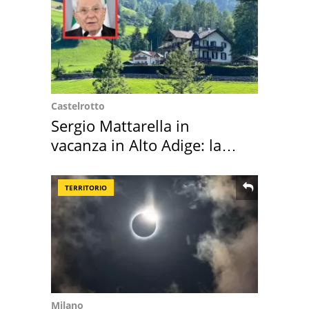
Castelrotto
Sergio Mattarella in
vacanza in Alto Adige: la
location scelta
TERRITORIO
Milano