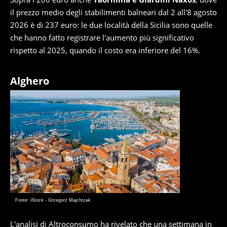
il prezzo medio degli stabilimenti balneari dal 2 all'8 agosto
2026 è di 237 euro: le due località della Sicilia sono quelle
che hanno fatto registrare l'aumento più significativo
rispetto al 2025, quando il costo era inferiore del 16%.
Alghero
Fonte: iStock - Grzegorz Majchrzak
L'analisi di Altroconsumo ha rivelato che una settimana in