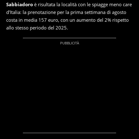
Sabbiadoro
è risultata la località con le spiagge meno care
d'Italia: la prenotazione per la prima settimana di agosto
costa in media 157 euro, con un aumento del 2% rispetto
allo stesso periodo del 2025.