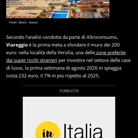
Fonte: iStock - leonori
Secondo l'analisi condotta da parte di Altroconsumo,
Viareggio
è la prima meta a sfondare il muro dei 200
euro: nella località della Versilia, una delle
zone preferite
dai super ricchi stranieri
per investire nel settore delle case
di lusso, la prima settimana di agosto 2026 in spiaggia
costa 232 euro, il 7% in più rispetto al 2025.