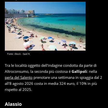
Fonte: iStock - fauk74
Tra le località oggetto dell'indagine condotta da parte di
Altroconsumo, la seconda più costosa è
Gallipoli
: nella
perla del Salento
prenotare una settimana in spiaggia dal 2
all'8 agosto 2026 costa in media 324 euro, il 10% in più
rispetto al 2025.
Alassio