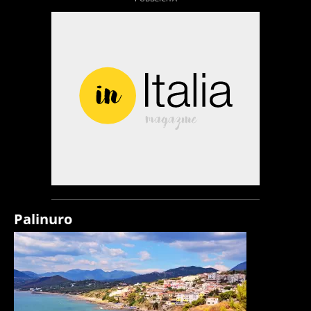
Palinuro