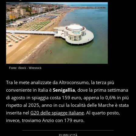
Fonte: iStock - Wirestock
Tra le mete analizzate da Altroconsumo, la terza più
conveniente in Italia è
Senigallia
, dove la prima settimana
di agosto in spiaggia costa 159 euro, appena lo 0,6% in più
rispetto al 2025, anno in cui la località delle Marche è stata
inserita nel
G20 delle spiagge italiane
. Al quarto posto,
invece, troviamo Anzio con 179 euro.