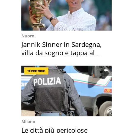
Nuoro
Jannik Sinner in Sardegna,
villa da sogno e tappa al
discount
TERRITORIO
Milano
Le città più pericolose