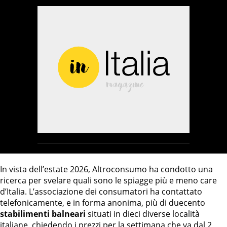
In vista dell’estate 2026, Altroconsumo ha condotto una
ricerca per svelare quali sono le spiagge più e meno care
d’Italia. L’associazione dei consumatori ha contattato
telefonicamente, e in forma anonima, più di duecento
stabilimenti balneari
situati in dieci diverse località
italiane, chiedendo i prezzi per la settimana che va dal 2