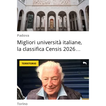
Padova
Migliori università italiane,
la classifica Censis 2026
2027
TERRITORIO
Torino