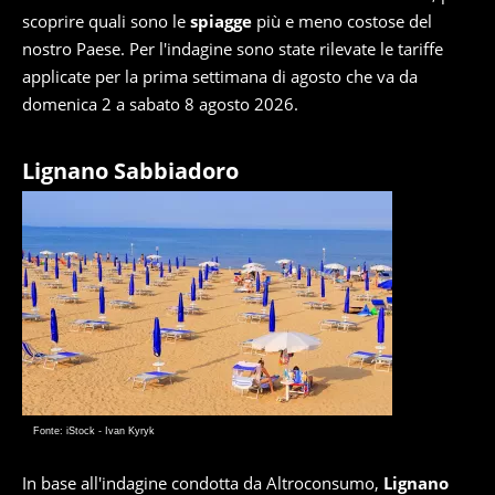
scoprire quali sono le
spiagge
più e meno costose del
nostro Paese. Per l'indagine sono state rilevate le tariffe
applicate per la prima settimana di agosto che va da
domenica 2 a sabato 8 agosto 2026.
Lignano Sabbiadoro
Fonte: iStock - Ivan Kyryk
In base all'indagine condotta da Altroconsumo,
Lignano