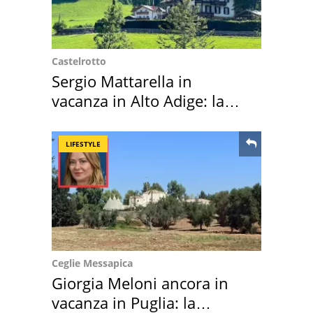
Castelrotto
Sergio Mattarella in
vacanza in Alto Adige: la
location scelta
LIFESTYLE
Ceglie Messapica
Giorgia Meloni ancora in
vacanza in Puglia: la