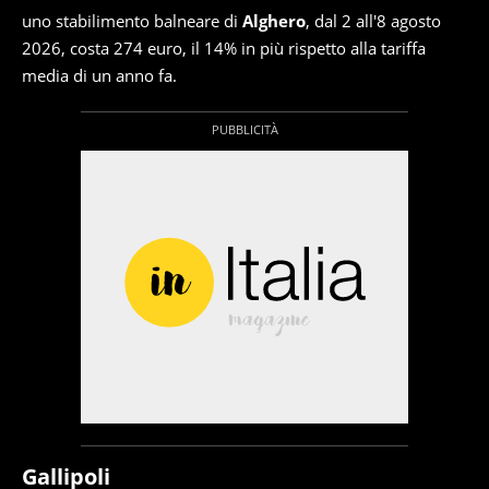
uno stabilimento balneare di
Alghero
, dal 2 all'8 agosto
2026, costa 274 euro, il 14% in più rispetto alla tariffa
media di un anno fa.
Gallipoli