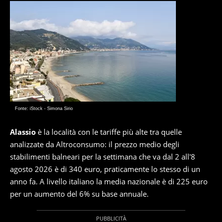
Fonte: iStock - Simona Sirio
Alassio
è la località con le tariffe più alte tra quelle
analizzate da Altroconsumo: il prezzo medio degli
stabilimenti balneari per la settimana che va dal 2 all'8
agosto 2026 è di 340 euro, praticamente lo stesso di un
anno fa. A livello italiano la media nazionale è di 225 euro
per un aumento del 6% su base annuale.