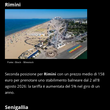
Rimini
Fonte: iStock - Wirestock
Seconda posizione per
Rimini
con un prezzo medio di 158
euro per prenotare uno stabilimento balneare dal 2 all'8
agosto 2026: la tariffa è aumentata del 5% nel giro di un
anno.
Senigallia