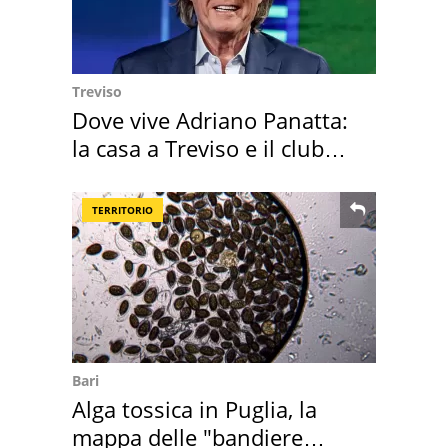
Treviso
Dove vive Adriano Panatta:
la casa a Treviso e il club
sportivo
TERRITORIO
Bari
Alga tossica in Puglia, la
mappa delle "bandiere