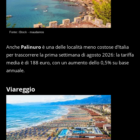
Fonte: iStock - maudanros
Anche
Palinuro
è una delle località meno costose d'Italia
per trascorrere la prima settimana di agosto 2026: la tariffa
media è di 188 euro, con un aumento dello 0,5% su base
annuale.
Viareggio