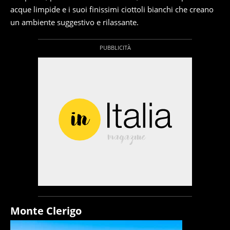
acque limpide e i suoi finissimi ciottoli bianchi che creano
un ambiente suggestivo e rilassante.
Monte Clerigo