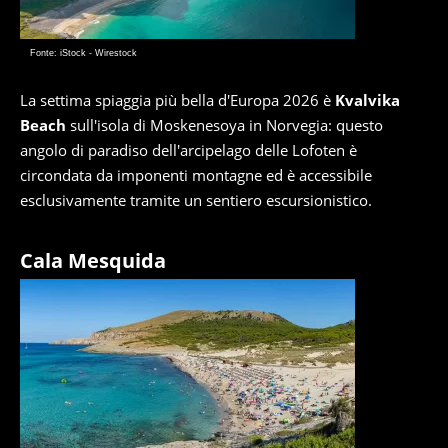
Fonte: iStock - Wirestock
La settima spiaggia più bella d'Europa 2026 è
Kvalvika
Beach
sull'isola di Moskenesoya in Norvegia: questo
angolo di paradiso dell'arcipelago delle Lofoten è
circondata da imponenti montagne ed è accessibile
esclusivamente tramite un sentiero escursionistico.
Cala Mesquida