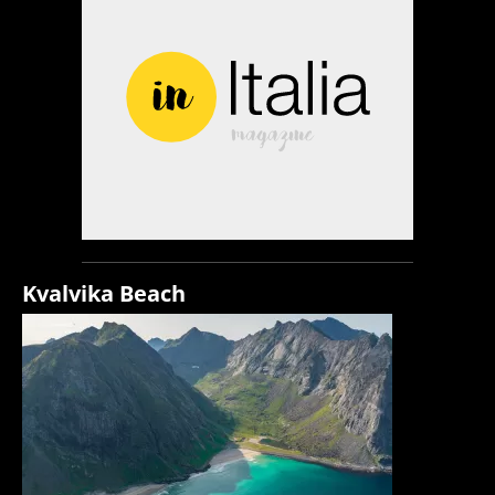
Kvalvika Beach