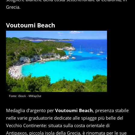
Grecia.
Voutoumi Beach
Fonte: iStock - MWayOut
Medaglia d'argento per
Voutoumi Beach
, presenza stabile
nelle varie graduatorie dedicate alle spiagge più belle del
Vecchio Continente: situata sulla costa orientale di
Antipaxos, piccola isola della Grecia, è rinomata per le sue