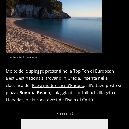
Fonte: iStock - wabeno
Molte delle spiagge presenti nella Top Ten di European
Best Destinations si trovano in Grecia, inserita nella
classifica dei
Paesi più turistici d'Europa
: all'ottavo posto si
piazza
Rovinia Beach
, spiaggia di ciottoli nel villaggio di
Liapades, nella zona ovest dell'isola di Corfù.