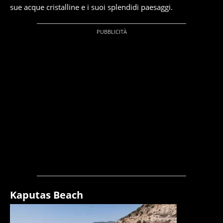
sue acque cristalline e i suoi splendidi paesaggi.
Kaputas Beach