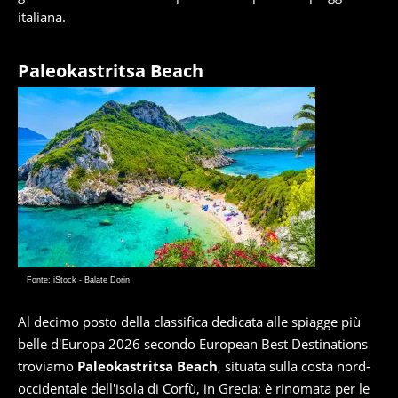
italiana.
Paleokastritsa Beach
Fonte: iStock - Balate Dorin
Al decimo posto della classifica dedicata alle spiagge più
belle d'Europa 2026 secondo European Best Destinations
troviamo
Paleokastritsa Beach
, situata sulla costa nord-
occidentale dell'isola di Corfù, in Grecia: è rinomata per le