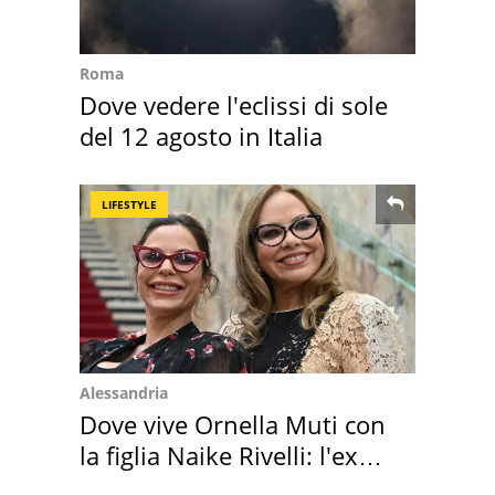
Roma
Dove vedere l'eclissi di sole
del 12 agosto in Italia
LIFESTYLE
Alessandria
Dove vive Ornella Muti con
la figlia Naike Rivelli: l'ex
abbazia