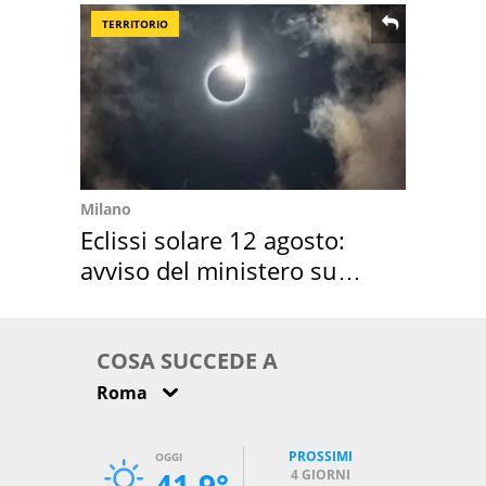
TERRITORIO
Milano
Eclissi solare 12 agosto:
avviso del ministero su
come osservarla