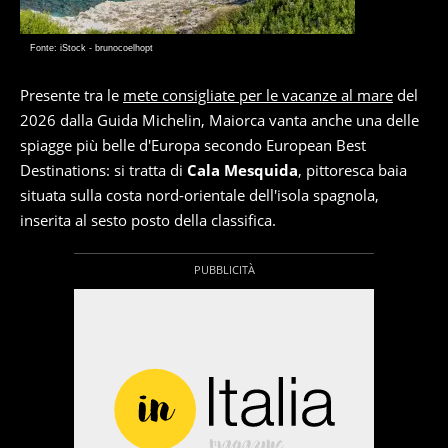
Fonte: iStock - brunocoelhopt
Presente tra le
mete consigliate per le vacanze al mare
del
2026 dalla Guida Michelin, Maiorca vanta anche una delle
spiagge più belle d'Europa secondo European Best
Destinations: si tratta di
Cala Mesquida
, pittoresca baia
situata sulla costa nord-orientale dell'isola spagnola,
inserita al sesto posto della classifica.