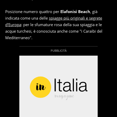
Posizione numero quattro per
Elafonisi Beach
, già
indicata come una delle
spiagge più originali e segrete
d'Europa
: per le sfumature rosa della sua spiaggia e le
acque turchesi, è conosciuta anche come "i Caraibi del
Mediterraneo".