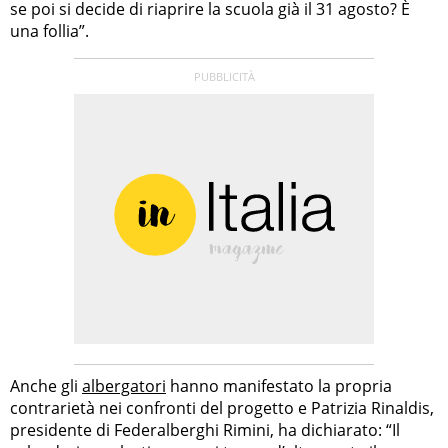
se poi si decide di riaprire la scuola già il 31 agosto? È
una follia”.
Anche gli
albergatori
hanno manifestato la propria
contrarietà nei confronti del progetto e Patrizia Rinaldis,
presidente di Federalberghi Rimini, ha dichiarato: “Il