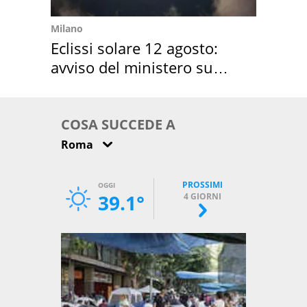
Milano
Eclissi solare 12 agosto:
avviso del ministero su
come osservarla