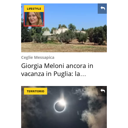
LIFESTYLE
Ceglie Messapica
Giorgia Meloni ancora in
vacanza in Puglia: la
location scelta
TERRITORIO