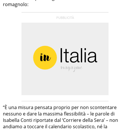
romagnolo:
“È una misura pensata proprio per non scontentare
nessuno e dare la massima flessibilità – le parole di
Isabella Conti riportate dal ‘Corriere della Sera’ – non
andiamo a toccare il calendario scolastico, né la