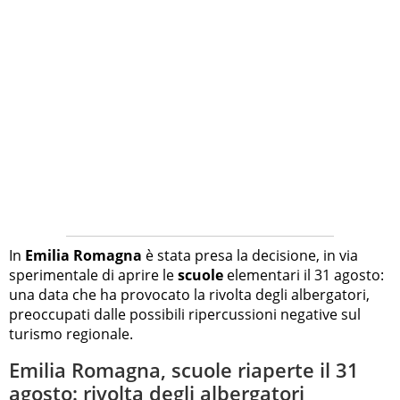
In
Emilia Romagna
è stata presa la decisione, in via
sperimentale di aprire le
scuole
elementari il 31 agosto:
una data che ha provocato la rivolta degli albergatori,
preoccupati dalle possibili ripercussioni negative sul
turismo regionale.
Emilia Romagna, scuole riaperte il 31
agosto: rivolta degli albergatori