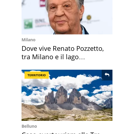
Milano
Dove vive Renato Pozzetto,
tra Milano e il lago
Maggiore
TERRITORIO
Belluno